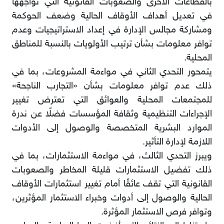
بالقطاعات الأخرى والصعوبات القانونية التي تواجهها
في تعديل أهداف الأوقاف الحالية وضعف الحوكمة
ومشاركة مجالس الإدارة في إعداد الاستراتيجيات وعدم
توافر معلومات بشأن ترتيب الأولويات بالنسبة للمناطق
المحلية.
يتمحور التحدي الثاني في مواءمة المشروعات، بما في
ذلك عدم توافر معلومات بشأن «التجارب الناجحة»
للمجتمعات المحلية والعوائق التي تعترض تغيير
الإجراءات التنظيمية وثقافة المؤسسات فضلًا عن ندرة
الموارد البشرية المتخصصة والوصول إلى الأدوات
اللازمة لإدارة التأثير.
ويبرز التحدي الثالث، في مواءمة الاستثمارات، بما في
ذلك تفضيل الاستثمارات قليلة المخاطر والصعوبات
القانونية التي تقف عائقًا أمام تغيير استثمارات الأوقاف
الحالية والوصول إلى أدوات وخبراء الاستثمار المؤثرين،
وتوافر فرص الاستثمار المؤثرة.