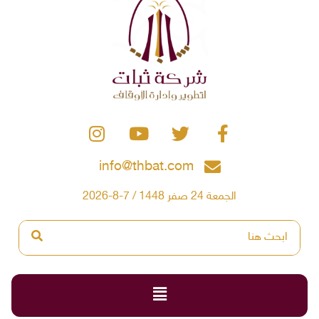
info@thbat.com
الجمعة 24 صفر 1448 / 7-8-2026