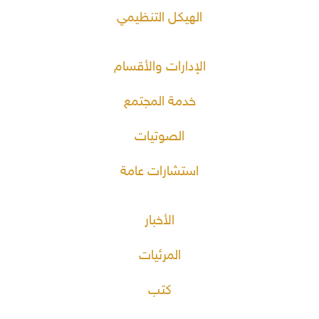
الهيكل التنظيمي
الإدارات والأقسام
خدمة المجتمع
الصوتيات
استشارات عامة
الأخبار
المرئيات
كتب