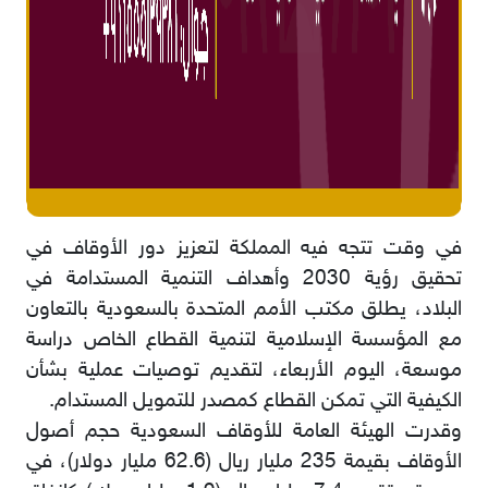
في وقت تتجه فيه المملكة لتعزيز دور الأوقاف في
تحقيق رؤية 2030 وأهداف التنمية المستدامة في
البلاد، يطلق مكتب الأمم المتحدة بالسعودية بالتعاون
مع المؤسسة الإسلامية لتنمية القطاع الخاص دراسة
موسعة، اليوم الأربعاء، لتقديم توصيات عملية بشأن
الكيفية التي تمكن القطاع كمصدر للتمويل المستدام.
وقدرت الهيئة العامة للأوقاف السعودية حجم أصول
الأوقاف بقيمة 235 مليار ريال (62.6 مليار دولار)، في