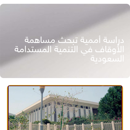
دراسة أممية تبحث مساهمة
الأوقاف في التنمية المستدامة
السعودية