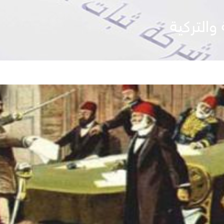
والتركية