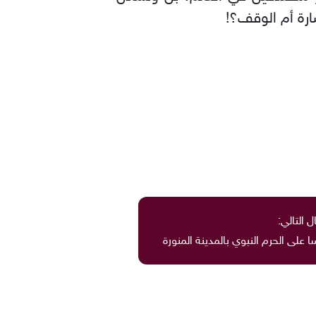
رة أم الوقف؟!
ل التالي:
لى الحرم النبوي بالمدينة المنورة