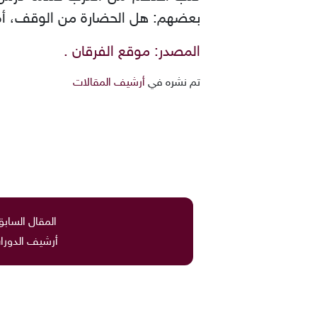
بعضهم: هل الحضارة من الوقف، أم 
المصدر: موقع الفرقان .
تم نشره في
أرشيف المقالات
المقال السابق
أرشيف الدورا