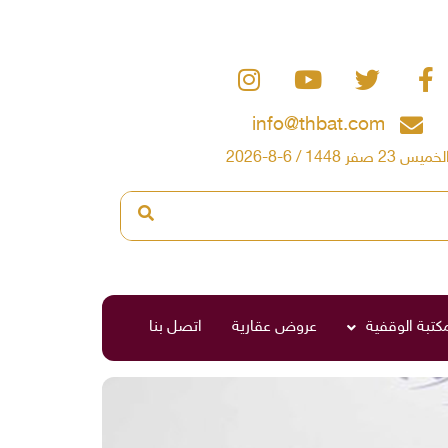
info@thbat.com
لخميس 23 صفر 1448 / 6-8-2026
مكتبة الوقفية
عروض عقارية
اتصل بنا