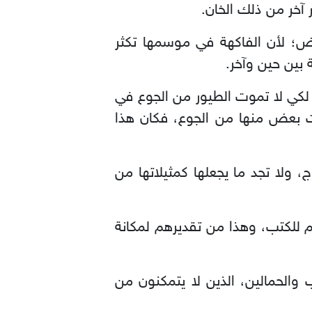
 آخر من ذلك الخان.
؛ لأن الفاكهة في موسمها تكثر
 بين حين وآخر.
لكي لا تموت الطيور من الجوع في
ت بعض منها من الجوع، فكان هذا
ولا تجد ما يجعلها كمثيلاتها من
 للكتب، وهذا من تقديرهم لمكانة
الحمالين، الذين لا يتمكنون من