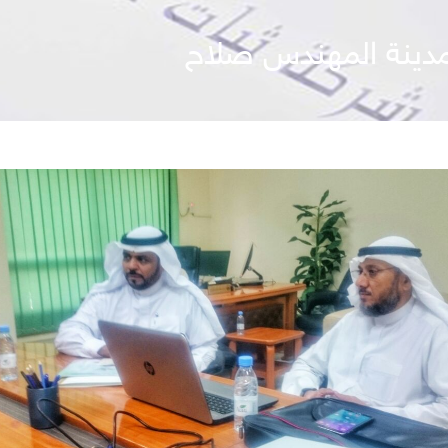
لمدينة المهندس صلاح