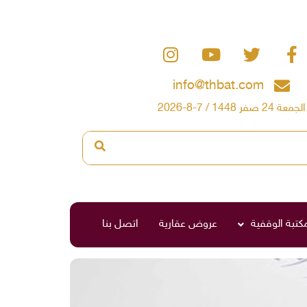
info@thbat.com
الجمعة 24 صفر 1448 / 7-8-2026
مكتبة الوقفية
عروض عقارية
اتصل بنا