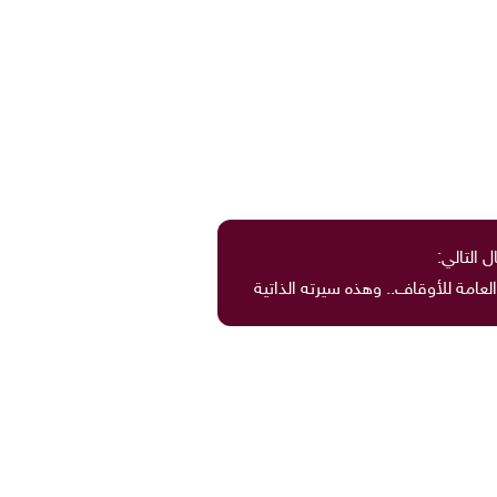
ل التالي:
لعامة للأوقاف.. وهذه سيرته الذاتية