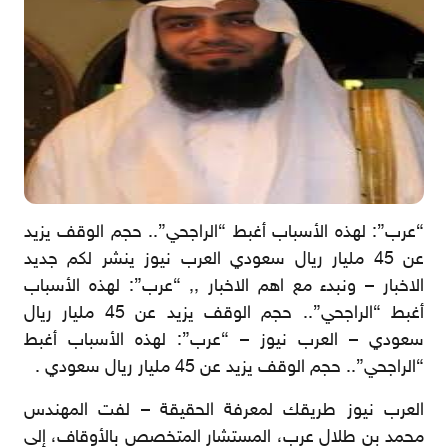
“عرب”: لهذه الأسباب أغبط “الراجحي”.. حجم الوقف يزيد
عن 45 مليار ريال سعودي العرب نيوز ينشر لكم جديد
الاخبار – ونبدء مع اهم الاخبار ,, “عرب”: لهذه الأسباب
أغبط “الراجحي”.. حجم الوقف يزيد عن 45 مليار ريال
سعودي – العرب نيوز – “عرب”: لهذه الأسباب أغبط
“الراجحي”.. حجم الوقف يزيد عن 45 مليار ريال سعودي .
العرب نيوز طريقك لمعرفة الحقيقة – لفت المهندس
محمد بن طلال عرب، المستشار المتخصص بالأوقاف، إلى