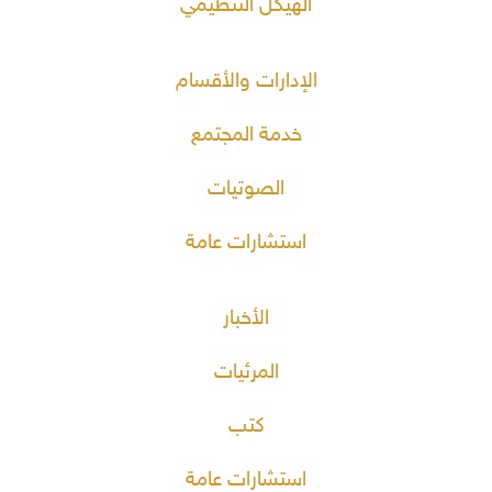
الهيكل التنظيمي
الإدارات والأقسام
خدمة المجتمع
الصوتيات
استشارات عامة
الأخبار
المرئيات
كتب
استشارات عامة