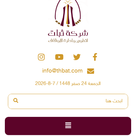
info@thbat.com
الجمعة 24 صفر 1448 / 7-8-2026