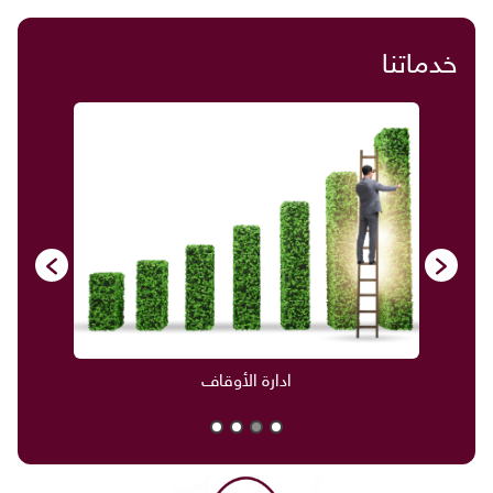
خدماتنا
ادارة الأوقاف