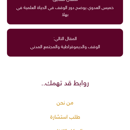
خميس العدوي يوضح دور الوقف في الحياة العلمية في
بهلا
المقال التالي:
الوقف والديموقراطية والمجتمع المدني
روابط قد تهمك..
من نحن
طلب استشارة