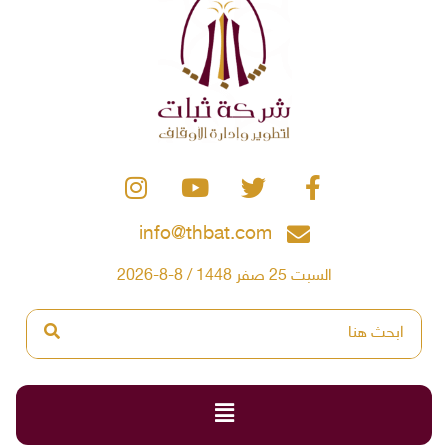
info@thbat.com
السبت 25 صفر 1448 / 8-8-2026