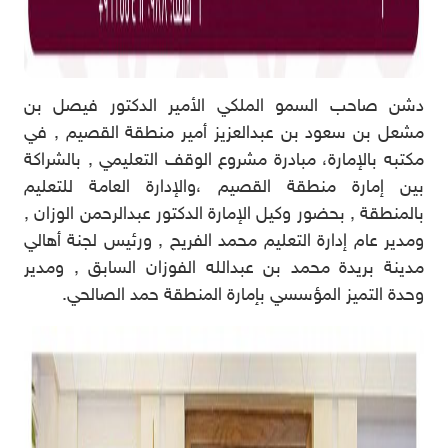
دشن صاحب السمو الملكي الأمير الدكتور فيصل بن
مشعل بن سعود بن عبدالعزيز أمير منطقة القصيم , في
مكتبه بالإمارة، مبادرة مشروع الوقف التعليمي , بالشراكة
بين إمارة منطقة القصيم ،والإدارة العامة للتعليم
بالمنطقة , بحضور وكيل الإمارة الدكتور عبدالرحمن الوزان ,
ومدير عام إدارة التعليم محمد الفريح , ورئيس لجنة أهالي
مدينة بريدة محمد بن عبدالله الفوزان السابق , ومدير
وحدة التميز المؤسسي بإمارة المنطقة حمد الصالحي.