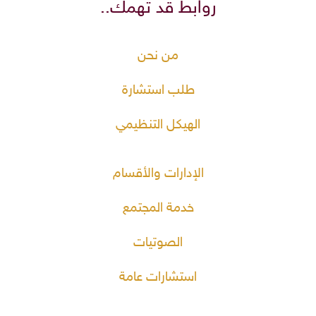
روابط قد تهمك..
من نحن
طلب استشارة
الهيكل التنظيمي
الإدارات والأقسام
خدمة المجتمع
الصوتيات
استشارات عامة