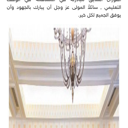
التعليمي , سائلاً المولى عز وجل أن يبارك بالجهود وأن
يوفق الجميع لكل خير.