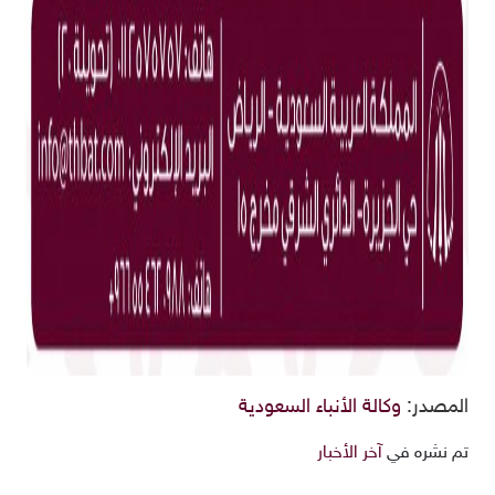
المصدر:
وكالة الأنباء السعودية
تم نشره في
آخر الأخبار