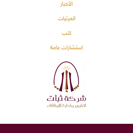
الأخبار
المرئيات
كتب
استشارات عامة