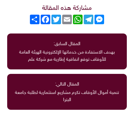
مشاركة هذه المقالة
Messenger
Telegram
WhatsApp
Email
Twitter
انشر
Facebook
المقال السابق:
بهدف الاستفادة من خدماتها الإلكترونية الهيئة العامة
للأوقاف توقع اتفاقية إطارية مع شركة علم
المقال التالي:
تنمية أموال الأوقاف تكرم مشاريع استثمارية لطلبة جامعة
البترا