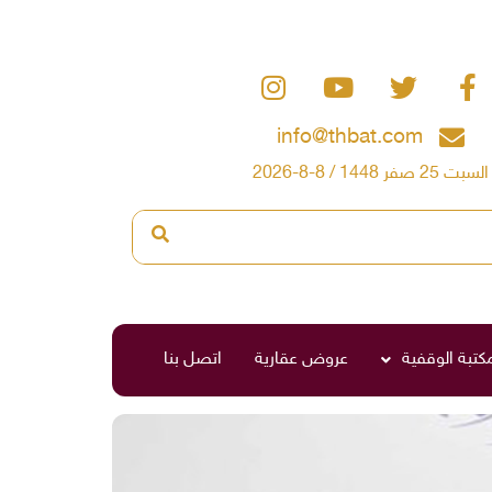
info@thbat.com
السبت 25 صفر 1448 / 8-8-2026
مكتبة الوقفية
عروض عقارية
اتصل بنا