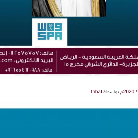
بواسطة
thbat