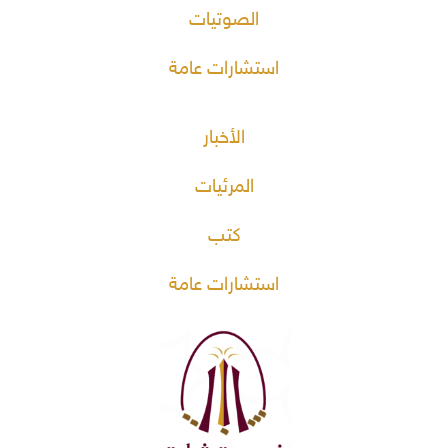
الصوتيات
استشارات عامة
الأخبار
المرئيات
كتب
استشارات عامة