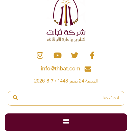
info@thbat.com
الجمعة 24 صفر 1448 / 7-8-2026