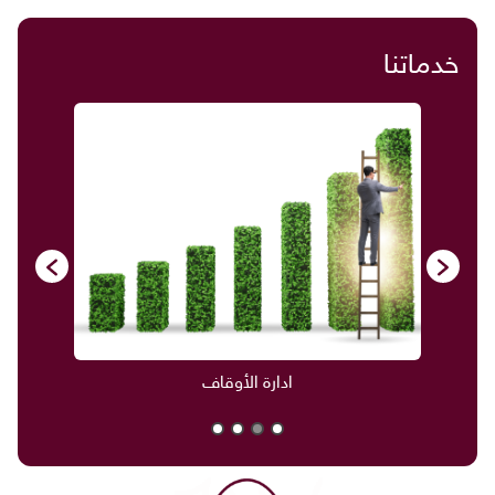
خدماتنا
ادارة الأوقاف