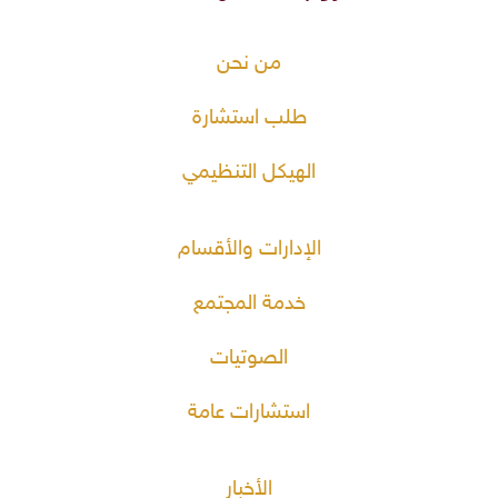
من نحن
طلب استشارة
الهيكل التنظيمي
الإدارات والأقسام
خدمة المجتمع
الصوتيات
استشارات عامة
الأخبار