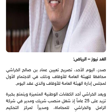
الغد نيوز – الرياض:
صدر، اليوم الأحد، تصريح تعيين عماد بن صالح الخراشي
محافظا للهيئة العامة للأوقاف وذلك في الاجتماع الأول
لمجلس إدارة الهيئة العامة للأوقاف والذي عقد اليوم.
ويعد الخراشي أحد الكفاءات الوطنية المتميزة ويتمتع بخبرة
تزيد على 25 عاماً إذ شغل منصب شريك ومدير في شركة
الزامل والخراشي للمحاماة، ومديراً لمركز التحكيم