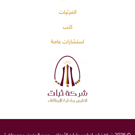
المرئيات
كتب
استشارات عامة