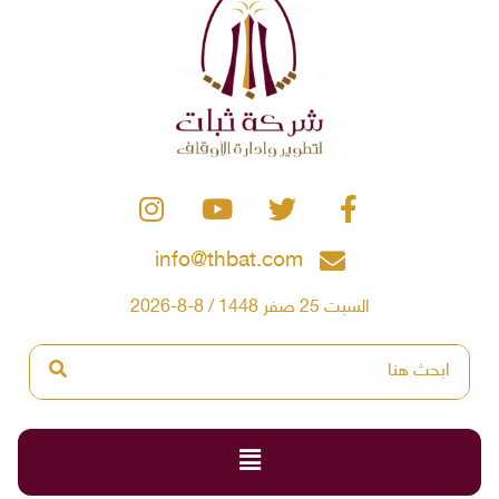
info@thbat.com
السبت 25 صفر 1448 / 8-8-2026