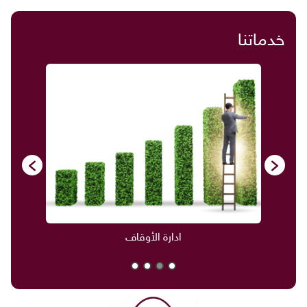
خدماتنا
دارة الأوقاف
صناديق العائلة