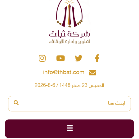
info@thbat.com
الخميس 23 صفر 1448 / 6-8-2026