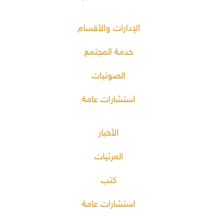
الإدارات والأقسام
خدمة المجتمع
الصوتيات
استشارات عامة
الأخبار
المرئيات
كتب
استشارات عامة