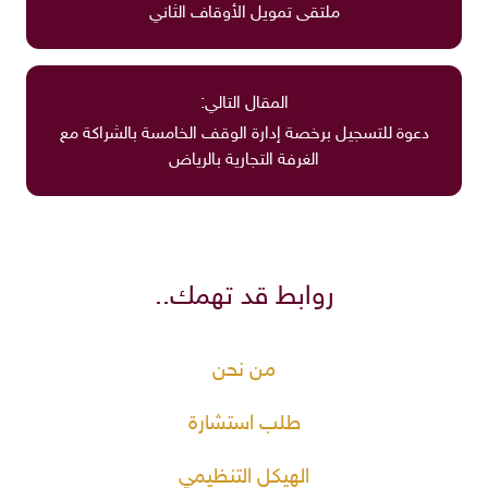
ملتقى تمويل الأوقاف الثاني
المقال التالي:
دعوة للتسجيل برخصة إدارة الوقف الخامسة بالشراكة مع
الغرفة التجارية بالرياض
روابط قد تهمك..
من نحن
طلب استشارة
الهيكل التنظيمي