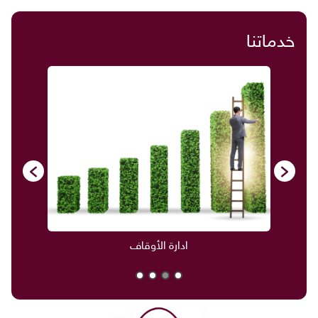
خدماتنا
ادارة الأوقاف