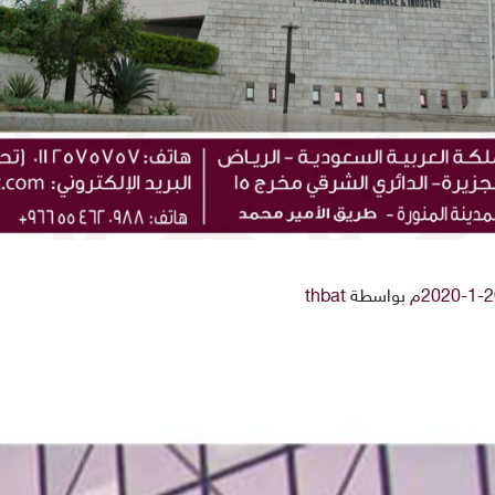
بواسطة
thbat