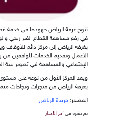
في رفع مساهمة القطاع الغير ربحي وال
بغرفة الرياض إلى مركز دائم للأوقاف و
الأعمال وتقديم الخدمات للواقفين من ر
الإجتماعي والمساهمة في تطوير بيئة الع
ويعد المركز الأول من نوعه على مستوى ال
بغرفة الرياض من منجزات ونجاحات متمي
المصدر:
جريدة الرياض
تم نشره في
آخر الأخبار