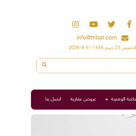
info@thbat.com
لخميس 23 صفر 1448 / 6-8-2026
مكتبة الوقفية
عروض عقارية
اتصل بنا