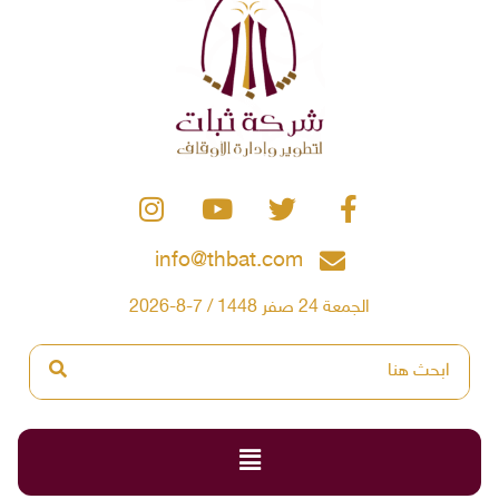
info@thbat.com
الجمعة 24 صفر 1448 / 7-8-2026