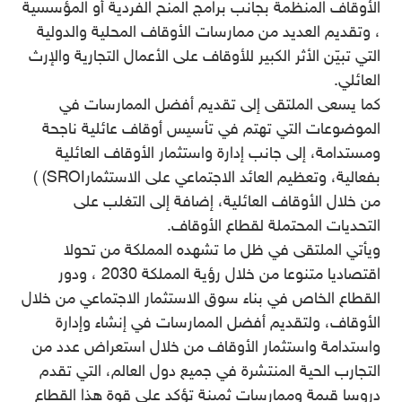
الأوقاف المنظمة بجانب برامج المنح الفردية أو المؤسسية
، وتقديم العديد من ممارسات الأوقاف المحلية والدولية
التي تبيّن الأثر الكبير للأوقاف على الأعمال التجارية والإرث
العائلي.
كما يسعى الملتقى إلى تقديم أفضل الممارسات في
الموضوعات التي تهتم في تأسيس أوقاف عائلية ناجحة
ومستدامة، إلى جانب إدارة واستثمار الأوقاف العائلية
بفعالية، وتعظيم العائد الاجتماعي على الاستثمارSROI) )
من خلال الأوقاف العائلية، إضافة إلى التغلب على
التحديات المحتملة لقطاع الأوقاف.
ويأتي الملتقى في ظل ما تشهده المملكة من تحولا
اقتصاديا متنوعا من خلال رؤية المملكة 2030 ، ودور
القطاع الخاص في بناء سوق الاستثمار الاجتماعي من خلال
الأوقاف، ولتقديم أفضل الممارسات في إنشاء وإدارة
واستدامة واستثمار الأوقاف من خلال استعراض عدد من
التجارب الحية المنتشرة في جميع دول العالم، التي تقدم
دروسا قيمة وممارسات ثمينة تؤكد على قوة هذا القطاع