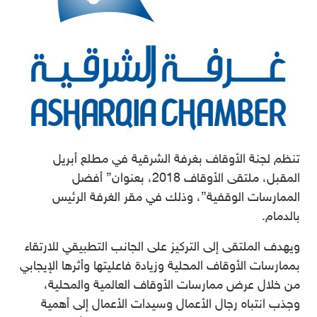
تنظم لجنة الأوقاف بغرفة الشرقية في مطلع أبريل
المقبل، ملتقى الأوقاف 2018، بعنوان” أفضل
الممارسات الوقفية”، وذلك في مقر الغرفة الرئيس
بالدمام.
ويهدف الملتقى إلى التركيز على الجانب التطبيقي للارتقاء
بممارسات الأوقاف المحلية وزيادة فاعليتها وأثرها الإيجابي
من خلال عرض ممارسات الأوقاف العالمية والمحلية،
وجذب انتباه رجال الأعمال وسيدات الأعمال إلى أهمية