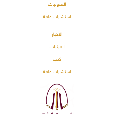
الصوتيات
استشارات عامة
الأخبار
المرئيات
كتب
استشارات عامة