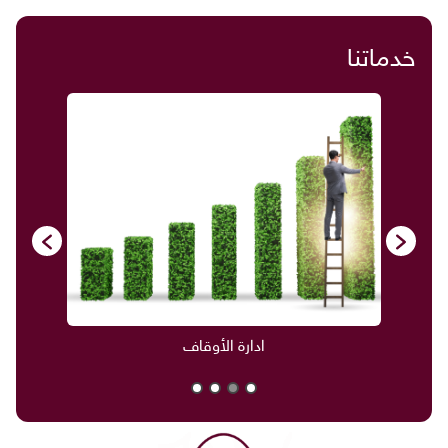
خدماتنا
ادارة الأوقاف