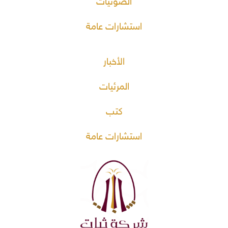
الصوتيات
استشارات عامة
الأخبار
المرئيات
كتب
استشارات عامة