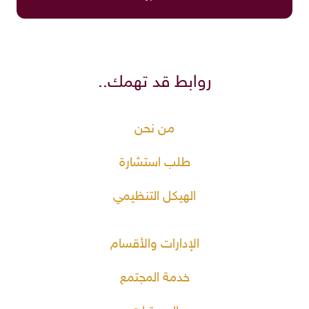
روابط قد تهمك..
من نحن
طلب استشارة
الهيكل التنظيمي
الإدارات والأقسام
خدمة المجتمع