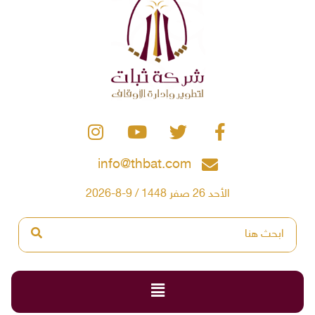
info@thbat.com
الأحد 26 صفر 1448 / 9-8-2026