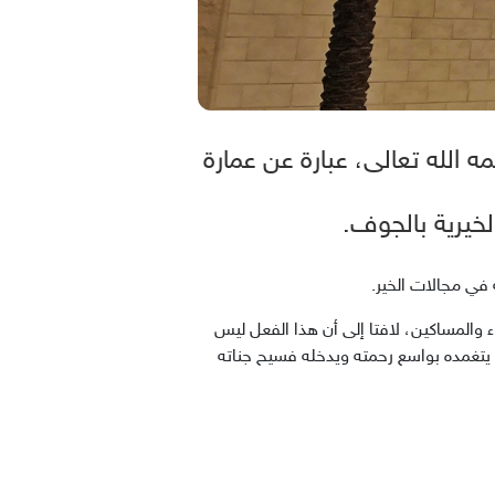
 الله تعالى، عبارة عن عمارة
خيرية بالجوف
.
ي مجالات الخير
.
 والمساكين، لافتا إلى أن هذا الفعل ليس
أن يتغمده بواسع رحمته ويدخله فسيح جناته