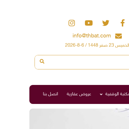
info@thbat.com
لخميس 23 صفر 1448 / 6-8-2026
مكتبة الوقفية
عروض عقارية
اتصل بنا