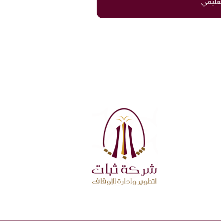
تعليمي