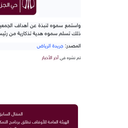
ذلك تسلم سموه هدية تذكارية من رئيس
المصدر:
جريدة الرياض
تم نشره في
آخر الأخبار
المقال السابق
الهيئة العامة للأوقاف تطلق برنامج التم