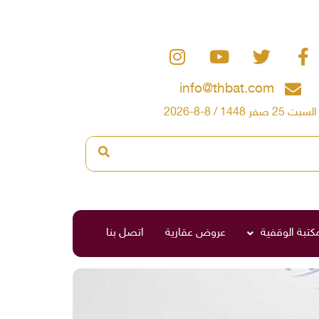
info@thbat.com
السبت 25 صفر 1448 / 8-8-2026
مكتبة الوقفية
عروض عقارية
اتصل بنا