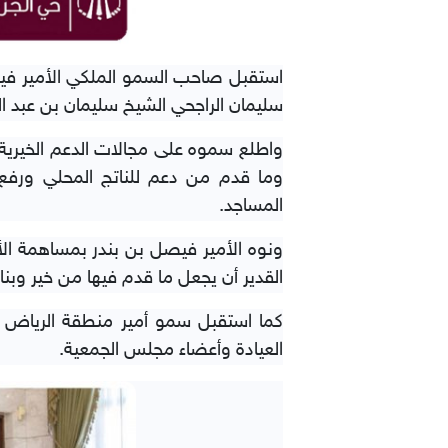
استقبل صاحب السمو الملكي الأمير فيص
سليمان الراجحي الشيخ سليمان بن عبد الع
وما قدم من دعم للناتج المحلي ورفع
المساجد.
ونوه الأمير فيصل بن بندر بمساهمة الأ
القدير أن يجعل ما قدم فيها من خير وبنا
كما استقبل سمو أمير منطقة الرياض ف
العيادة وأعضاء مجلس الجمعية.