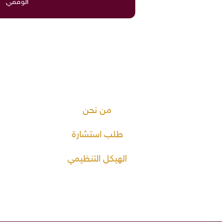
الوقفي
من نحن
طلب استشارة
الهيكل التنظيمي