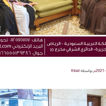
بواسطة
thbat