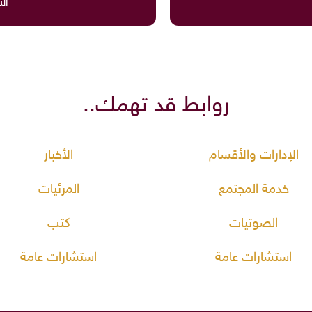
ال
روابط قد تهمك..
الإدارات والأقسام
الأخبار
خدمة المجتمع
المرئيات
الصوتيات
كتب
استشارات عامة
استشارات عامة