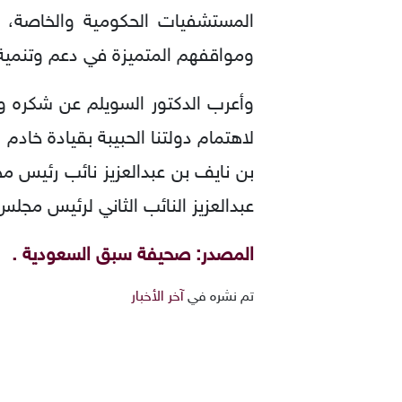
المستشفيات الحكومية والخاصة، إض
ومواقفهم المتميزة في دعم وتنمية 
وأعرب الدكتور السويلم عن شكره وتق
لاهتمام دولتنا الحبيبة بقيادة خاد
بن نايف بن عبدالعزيز نائب رئيس م
عبدالعزيز النائب الثاني لرئيس مجلس 
المصدر: صحيفة سبق السعودية .
تم نشره في
آخر الأخبار