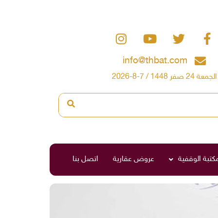
info@thbat.com
الجمعة 24 صفر 1448 / 7-8-2026
مكتبة الوقفية
عروض عقارية
اتصل بنا