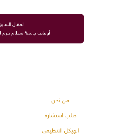
المقال السابق
أوقاف جامعة سطام تبرم ا
من نحن
طلب استشارة
الهيكل التنظيمي