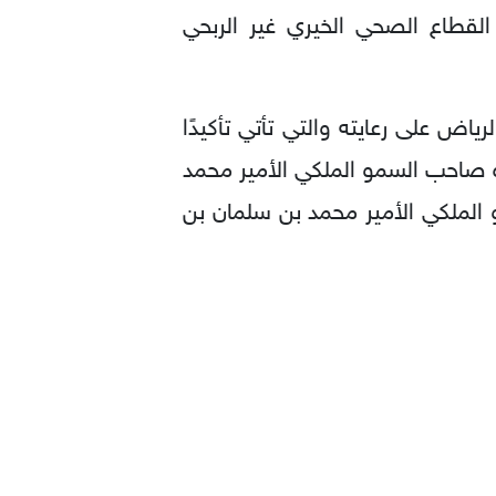
القطاع الصحي الخيري غير الربحي
اض على رعايته والتي تأتي تأكيدًا
ده صاحب السمو الملكي الأمير محمد
 الملكي الأمير محمد بن سلمان بن