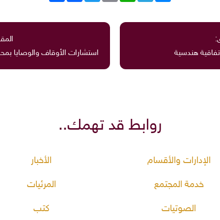
:
المقا
تفاقية هندسية
استشارات الأوقاف والوصايا بمحاكم ال
روابط قد تهمك..
الإدارات والأقسام
الأخبار
خدمة المجتمع
المرئيات
الصوتيات
كتب