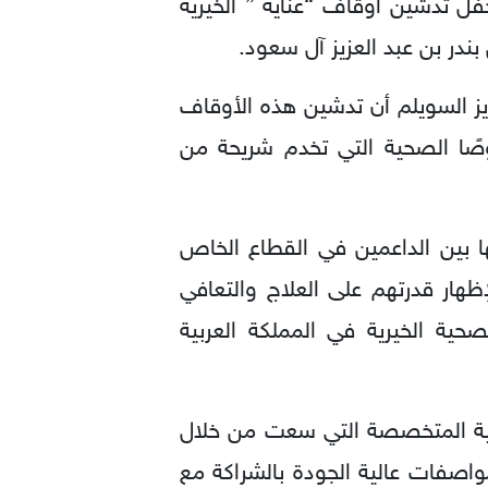
حفل تدشين أوقاف “عناية ” الخيرية
بندر بن عبد العزيز آل سعود.
ز السويلم أن تدشين هذه الأوقاف
وصًا الصحية التي تخدم شريحة من
ا بين الداعمين في القطاع الخاص
هار قدرتهم على العلاج والتعافي
ية الخيرية في المملكة العربية
حية المتخصصة التي سعت من خلال
واصفات عالية الجودة بالشراكة مع