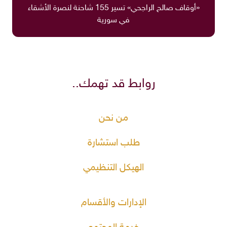
«أوقاف صالح الراجحي» تسير 155 شاحنة لنصرة الأشقاء
في سورية
روابط قد تهمك..
من نحن
طلب استشارة
الهيكل التنظيمي
الإدارات والأقسام