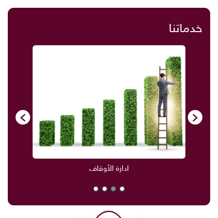
خدماتنا
ادارة الأوقاف