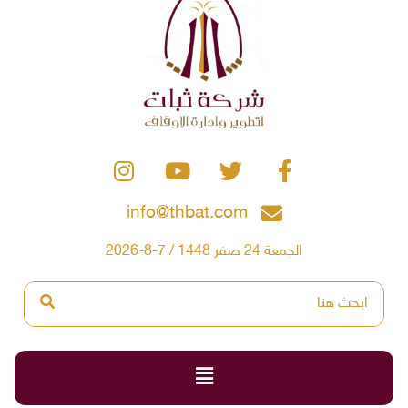
info@thbat.com
الجمعة 24 صفر 1448 / 7-8-2026