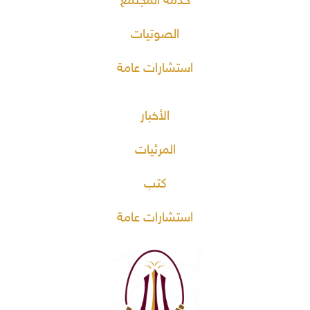
خدمة المجتمع
الصوتيات
استشارات عامة
الأخبار
المرئيات
كتب
استشارات عامة