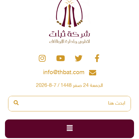
info@thbat.com
الجمعة 24 صفر 1448 / 7-8-2026