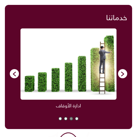
خدماتنا
ادارة الأوقاف