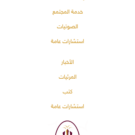
خدمة المجتمع
الصوتيات
استشارات عامة
الأخبار
المرئيات
كتب
استشارات عامة