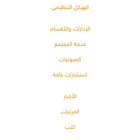
الهيكل التنظيمي
الإدارات والأقسام
خدمة المجتمع
الصوتيات
استشارات عامة
الأخبار
المرئيات
كتب