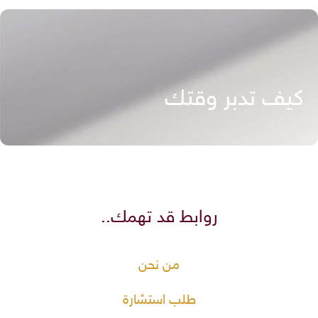
كيف تدبر وقتك
روابط قد تهمك..
من نحن
طلب استشارة