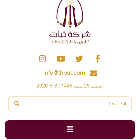
info@thbat.com
السبت 25 صفر 1448 / 8-8-2026