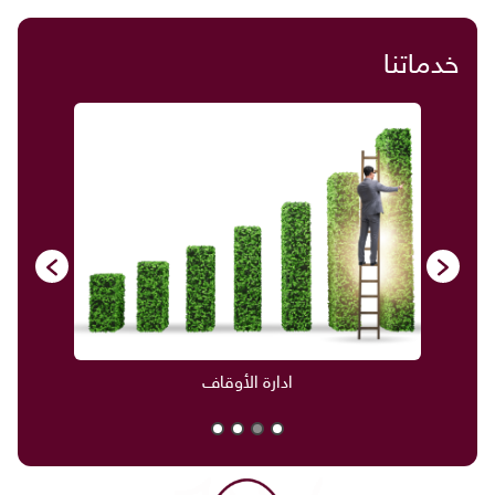
خدماتنا
ادارة الأوقاف