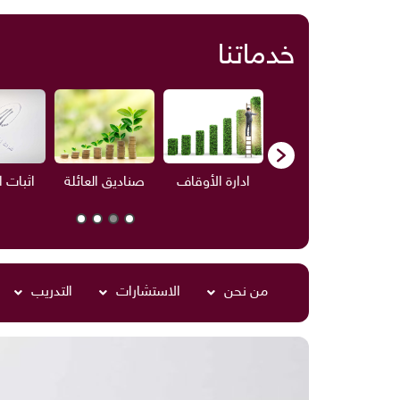
خدماتنا
ستشارات
ادارة الأوقاف
صناديق العائلة
اثبات الأوقاف
من نحن
الاستشارات
التدريب