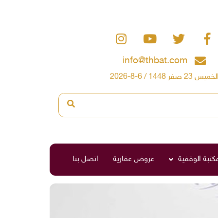
info@thbat.com
لخميس 23 صفر 1448 / 6-8-2026
مكتبة الوقفية
عروض عقارية
اتصل بنا