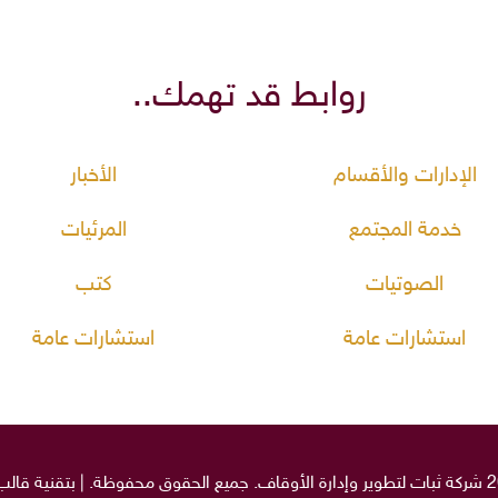
روابط قد تهمك..
الإدارات والأقسام
الأخبار
خدمة المجتمع
المرئيات
الصوتيات
كتب
استشارات عامة
استشارات عامة