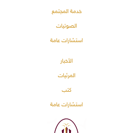
خدمة المجتمع
الصوتيات
استشارات عامة
الأخبار
المرئيات
كتب
استشارات عامة