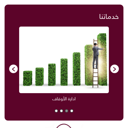
خدماتنا
ادارة الأوقاف