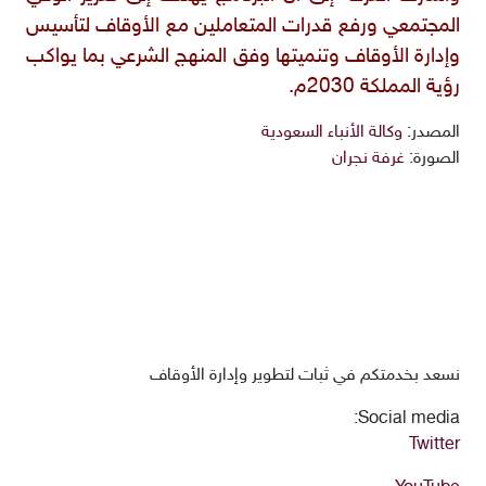
المجتمعي ورفع قدرات المتعاملين مع الأوقاف لتأسيس
وإدارة الأوقاف وتنميتها وفق المنهج الشرعي بما يواكب
رؤية المملكة 2030م.
المصدر:
وكالة الأنباء السعودية
الصورة:
غرفة نجران
نسعد بخدمتكم في ثبات لتطوير وإدارة الأوقاف
Social media:
Twitter