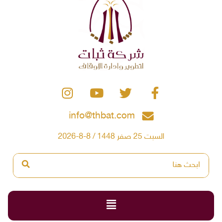
info@thbat.com
السبت 25 صفر 1448 / 8-8-2026