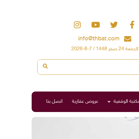
info@thbat.com
الجمعة 24 صفر 1448 / 7-8-2026
مكتبة الوقفية
عروض عقارية
اتصل بنا