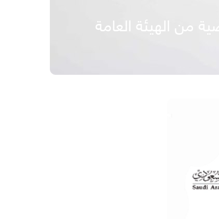
ة من الهيئة العامة