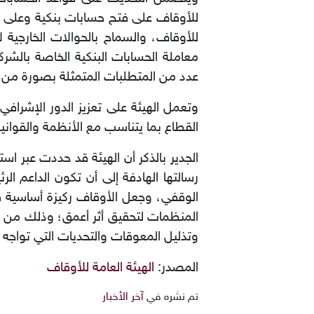
للأوقاف على فتح حسابات بنكية وعلى 
للأوقاف، والسماح بالحوالات الخارجية
معاملة الحسابات البنكية الخاصة بالش
عدد من المتطلبات المتمثلة بصورة من 
وتعمل الهيئة على تعزيز الدور الإشرافي
القطاع بما يتناسب مع الأنظمة والقواني
الجدير بالذكر أن الهيئة قد حددت عبر اس
رسالتها الهادفة إلى أن تكون الداعم ال
المنظمات لتحقيق أثر أعمق؛ وذلك من خلا
وتذليل المعوقات والتحديات التي تواجه 
المصدر:
الهيئة العامة للأوقاف
تم نشره في
آخر الأخبار