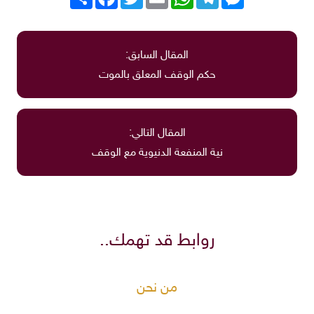
المقال السابق:
حكم الوقف المعلق بالموت
المقال التالي:
نية المنفعة الدنيوية مع الوقف
روابط قد تهمك..
من نحن