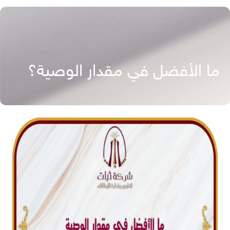
ما الأفضل في مقدار الوصية؟