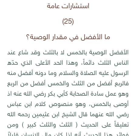
استشارات عامة
(25)
ما الأفضل في مقدار الوصية؟
الأفضل الوصية بالخمس لا بالثلث وقد شاع عند
الناس الثلث دائماً، وهذا الحد الأعلى الذي حدّه
الرسول عليه الصلاة والسلام وما دونه أفضل منه
فالربع أفضل من الثلث والخمس أفضل من الربع
وهو عمل سادة الصحابة كأبي بكر رضي الله عنه اذ
أوصى بالخمس، وهو منصوص كلام ابن عباس
رضي الله عنهما قال الشيخ ابن عثيمين رحمه الله
تعليقاً على الحديث ( الثلث والثلث كبير ) ومن
فوائد هذا الحديث أنه إذا كان مال الإنسان قليلاً