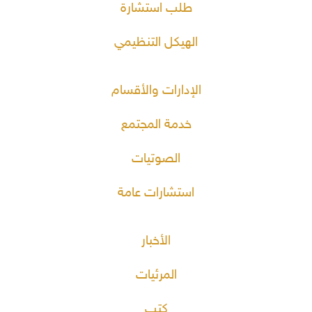
طلب استشارة
الهيكل التنظيمي
الإدارات والأقسام
خدمة المجتمع
الصوتيات
استشارات عامة
الأخبار
المرئيات
كتب