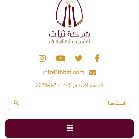
info@thbat.com
الجمعة 24 صفر 1448 / 7-8-2026