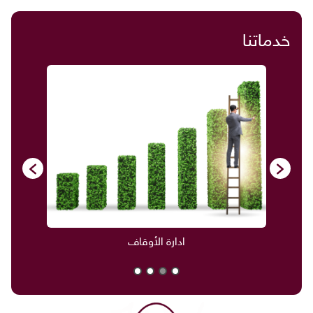
خدماتنا
ادارة الأوقاف