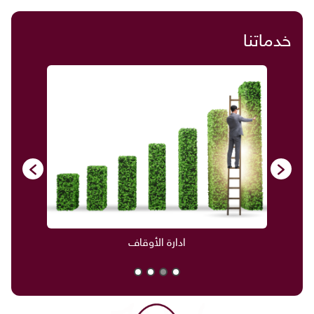
خدماتنا
ادارة الأوقاف
صناديق العائلة