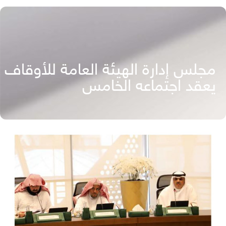
مجلس إدارة الهيئة العامة للأوقاف
يعقد اجتماعه الخامس