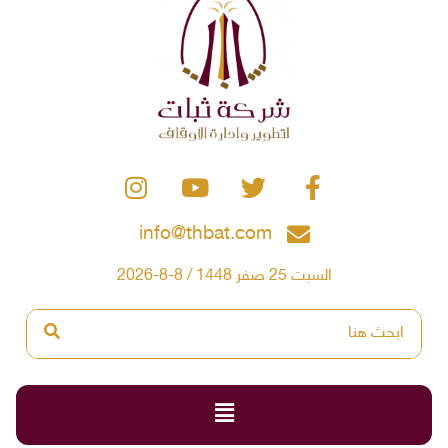
info@thbat.com
السبت 25 صفر 1448 / 8-8-2026