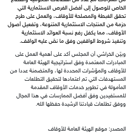
من الشراكات مع عدد من القطاعات الحكومية والقطاع
الخاص للوصول إلى أفضل الفرص الاستثمارية التي
تحقق الغبطة والمصلحة للأوقاف، والعمل على طرح
حزمة من المنتجات الاستثمارية المتنوعة، وتفعيل أصول
الأوقاف، مما يكفل رفع نسبة العوائد الاستثمارية
وتنفيذ شروط الواقفين وفق ما نصّ عليه الواقف.
وبيّن الخراشي أن المجلس أكد على أهمية العمل على
المبادرات المعتمدة وفق استراتيجية الهيئة العامة
للأوقاف والمؤشرات المحددة لها، والمتضمنة عددا من
المستهدفات التي تم اعتمادها لتحقيق التطلعات
المأمولة في تطوير خدمات الأوقاف المقدمة
للمستفيدين وفق أفضل الممارسات في هذا المجال
ووفق تطلعات قيادتنا الرشيدة حفظها الله.
المصدر: موقع الهيئة العامة للأوقاف