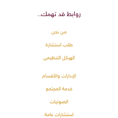
روابط قد تهمك..
من نحن
طلب استشارة
الهيكل التنظيمي
الإدارات والأقسام
خدمة المجتمع
الصوتيات
استشارات عامة