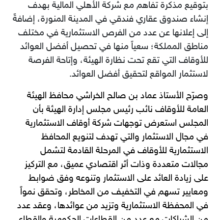
بتوقيع مذكرة تفاهم مع شركة الأهلي المالية بهدف
إنشاء صندوق عقاري فندقي في المدينة المنورة، إضافةً
إلى إعلانها عن عدد من الفرص الاستثمارية في مختلف
مناطق المملكة؛ سعياً منها في تحصيل أفضل العوائد
للأوقاف التي تقع تحت نظارة الهيئة، وإتاحة الفرصة
لاستثمار المواقع لتحقيق أفضل العوائد.
وصرّح الأستاذ عماد بن صالح الخراشي محافظ الهيئة
العامة للأوقاف نائب رئيس مجلس إدارة الهيئة بأن
المجلس استعرض توجهات شركة أوقاف الاستثمارية
في مجال الاستثمار والتي تهدف لتنويع المحافظ
الاستثمارية للأوقاف في المرحلة القادمة لتشمل
مجالات متعددة وذات أثر اقتصادي عميق، مع التركيز
على زيادة العائد على الاستثمار وتنوعه وفق ضوابط
ومعايير تسهم في التخفيف من المخاطر، وتحقق نمواً
في المحفظة الاستثمارية وتزيد من عوائدها، وعقد عدد