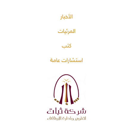
الأخبار
المرئيات
كتب
استشارات عامة