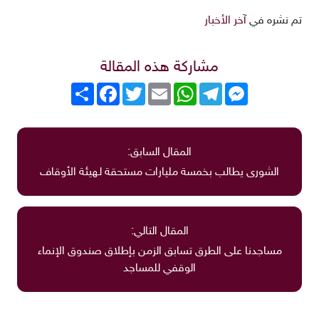
تم نشره في
آخر الأخبار
مشاركة هذه المقالة
Messenger
Telegram
WhatsApp
Email
Twitter
انشر
Facebook
المقال السابق:
الشورى يطالب بخمسة مليارات مستحقة لـهيئة الأوقاف
المقال التالي:
مساجدنا على الطرق تسابق الزمن بإطلاق صندوق الإنماء
الوقفي للمساجد