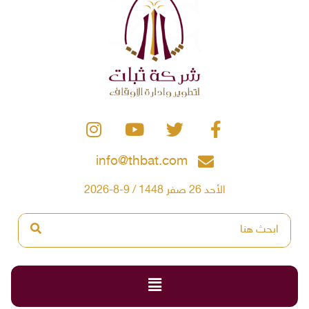
info@thbat.com
الأحد 26 صفر 1448 / 9-8-2026