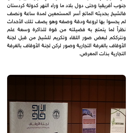
جنوب أفريقيا وحتى دول بلاد ما وراء النهر كدولة كردستان
فالشيخ بحديثه الماتع أسر المستمعين لمدة ساعة ونصف
لم يحسوا بها لروعة ودقة وصفه وهو يصف تلك الأحداث
نظراً لما يتمتع به فضيلته من قوة للذاكرة وسعة علم
ونترككم لبعض صور اللقاء وتكريم للشيخ من قبل لجنة
الأوقاف بالغرفة التجارية وصور لركن لجنة الأوقاف بالغرفة
التجارية بذات المعرض.