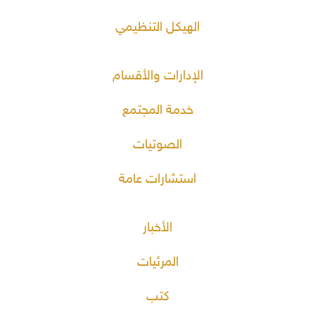
الهيكل التنظيمي
الإدارات والأقسام
خدمة المجتمع
الصوتيات
استشارات عامة
الأخبار
المرئيات
كتب