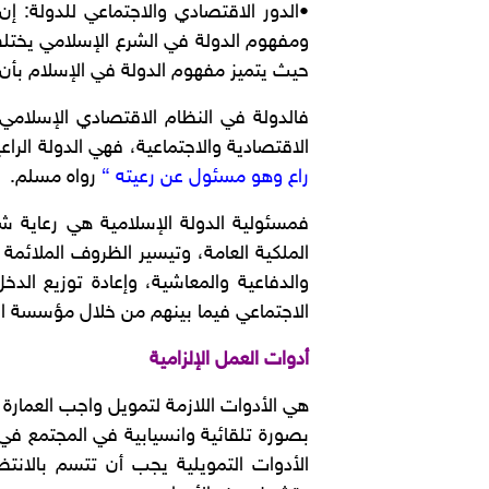
•الدور الاقتصادي والاجتماعي للدولة: إ
ومفهوم الدولة في الشرع الإسلامي يختل
حيث يتميز مفهوم الدولة في الإسلام بأن
فالدولة في النظام الاقتصادي الإسلامي 
الاقتصادية والاجتماعية، فهي الدولة الرا
راع وهو مسئول عن رعيته “
رواه مسلم.
فمسئولية الدولة الإسلامية هي رعاية شؤ
الملكية العامة، وتيسير الظروف الملائمة 
والدفاعية والمعاشية، وإعادة توزيع الد
الاجتماعي فيما بينهم من خلال مؤسسة الز
أدوات العمل الإلزامية
هي الأدوات اللازمة لتمويل واجب العمارة ”
بصورة تلقائية وانسيابية في المجتمع في 
الأدوات التمويلية يجب أن تتسم بالانت