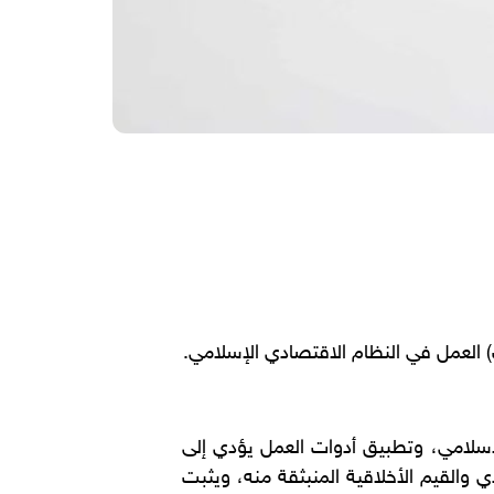
) العمل في النظام الاقتصادي الإسلامي.
لإسلامي، وتطبيق أدوات العمل يؤدي إلى
والقيم الأخلاقية المنبثقة منه، ويثبت