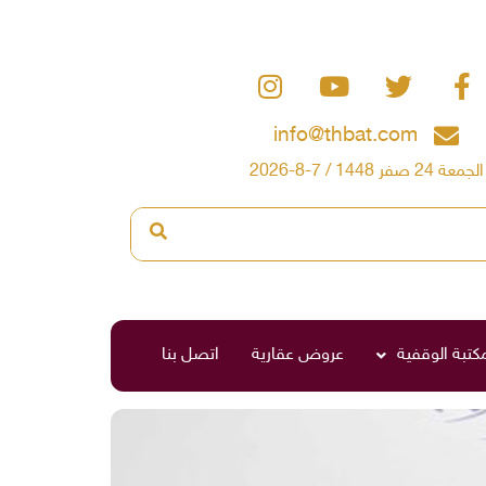
info@thbat.com
الجمعة 24 صفر 1448 / 7-8-2026
مكتبة الوقفية
عروض عقارية
اتصل بنا