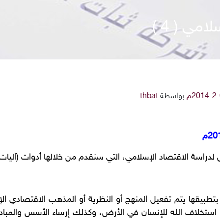
مي ( 4 )
بواسطة
thbat
دراسة الاقتصاد الإسلامي، التي سنقدم من خلالها أدوات (آليات
 بتطبيقها يتم تفعيل المنهج أو النظرية أو المذهب الاقتصادي ا
استخلاف الله للإنسان في الأرض، وكذلك إرساء الأسس والمبادي 