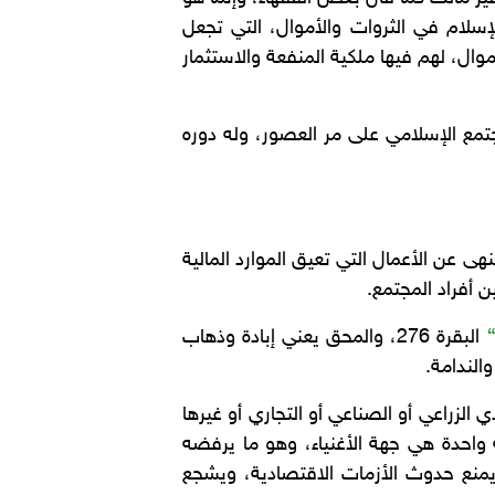
سلام في الثروات والأموال، التي تجعل
وال، لهم فيها ملكية المنفعة والاستثمار
جتمع الإسلامي على مر العصور، وله دوره
ى عن الأعمال التي تعيق الموارد المالية
 أفراد المجتمع.
“
البقرة 276، والمحق يعني إبادة وذهاب
والندامة.
 الزراعي أو الصناعي أو التجاري أو غيرها
 واحدة هي جهة الأغنياء، وهو ما يرفضه
 الربا يمنع حدوث الأزمات الاقتصادية، ويشجع