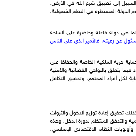
 السبيل إلى تطبيق شرع الله في الأرض.
 الدولة المسيطرة في النظم الشمولية،
إنما هي دولة فاعلة وحاضرة على الساحة
سئول عن رعيته، فالأمير الذي على الناس
ماية حرية الملكية الخاصة والحفاظ على
 فيما يتعلق بالنواحي القضائية والأمنية
ية لكل أفراد المجتمع، وتحقيق التكافل
وكذلك تحقيق إعادة توزيع الدخول والثروات
مية والتدفق المنتظم لدورة الدخل. وهذه
وأولويات النظام الاقتصادي الإسلامي،