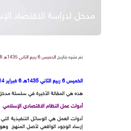
مدخل لدراسة الاقتصاد الإسلا
تم نشره بتاريخ
الخميس 6 ربيع الثاني 1435هـ 6-2-2014م
الخميس 6 ربيع الثاني 1435هـ 6 فبراير 2014م
هذه هي المقالة الأخيرة في سلسلة مدخل ل
أدوات عمل النظام الاقتصادي الإسلامي
أدوات العمل هي الوسائل التنفيذية التي
إرساء الوجود الواقعي لأصل المنهج وهو 