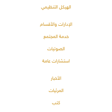
الهيكل التنظيمي
الإدارات والأقسام
خدمة المجتمع
الصوتيات
استشارات عامة
الأخبار
المرئيات
كتب