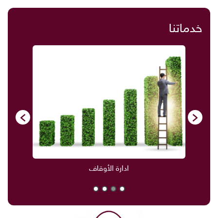
خدماتنا
ادارة الأوقاف