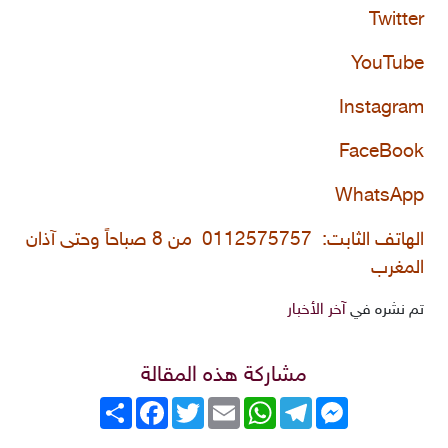
Twitter
YouTube
Instagram
FaceBook
WhatsApp
الهاتف الثابت: 0112575757 من 8 صباحاً وحتى آذان
المغرب
تم نشره في
آخر الأخبار
مشاركة هذه المقالة
Messenger
Telegram
WhatsApp
Email
Twitter
انشر
Facebook