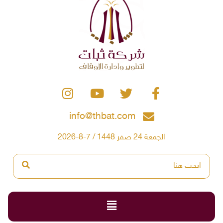
info@thbat.com
الجمعة 24 صفر 1448 / 7-8-2026