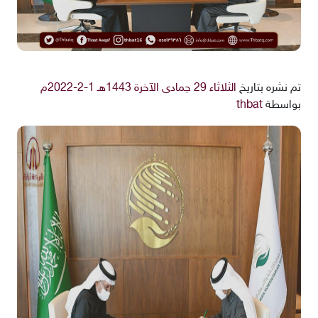
تم نشره بتاريخ
الثلاثاء 29 جمادى الآخرة 1443هـ 1-2-2022م
بواسطة
thbat