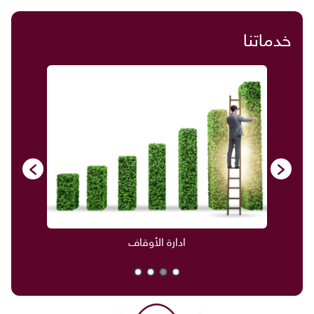
خدماتنا
ادارة الأوقاف