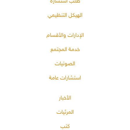
طلب استشارة
الهيكل التنظيمي
الإدارات والأقسام
خدمة المجتمع
الصوتيات
استشارات عامة
الأخبار
المرئيات
كتب