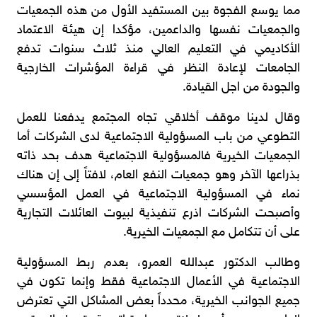
مما يوسع الفجوة بين المستفيد الأول من هذه الجمعيات
والجمعيات نفسها والداعمين، مؤكدا إن هيئة الاعتماد
الأكاديمي في التعليم العالي منذ ثلاث سنوات تدفع
الجامعات لإعادة النظر في قراءة المؤشرات الخارجية
والجودة من اجل القيادة.
وقال لدينا موقف أخلاقي تجاه المجتمع يدفعنا للعمل
التطوعي من باب المسؤولية الاجتماعية لدى الشركات أما
الجمعيات الخيرية فالمسؤولية الاجتماعية هدف بحد ذاته
بذراعها الآخر وهو جمعيات النفع العام، لافتاً إلى إن هناك
نماء في المسؤولية الاجتماعية في العمل المؤسسي
وأصبحت الشركات اذرع تنفيذية لبيوت العائلات التجارية
على أن تتكامل مع الجمعيات الخيرية.
وطالب الدكتور عبدالله العمرو، بعدم ربط المسؤولية
الاجتماعية في الأعمال الاجتماعية فقط وإنما تكون في
جميع الجوانب الخيرية، محدداً بعض المشاكل التي تعترض