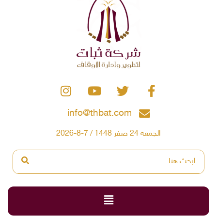
info@thbat.com
الجمعة 24 صفر 1448 / 7-8-2026