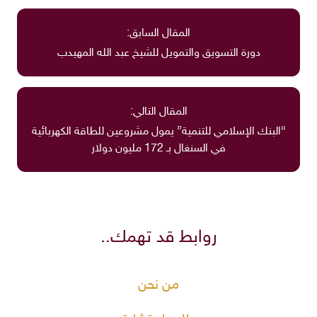
المقال السابق:
دورة التسويق والتمويل للشيخ عبد الله المهيدب
المقال التالي:
“البنك الإسلامي للتنمية” يمول مشروعين للطاقة الكهربائية
في السنغال بـ 172 مليون دولار
روابط قد تهمك..
من نحن