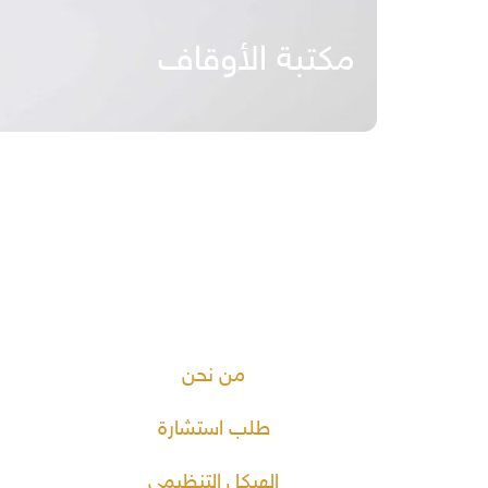
مكتبة الأوقاف
من نحن
طلب استشارة
الهيكل التنظيمي