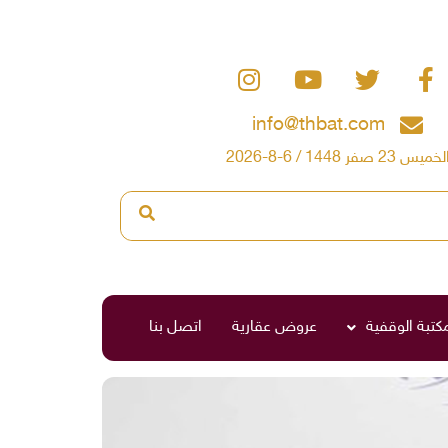
info@thbat.com
لخميس 23 صفر 1448 / 6-8-2026
مكتبة الوقفية
عروض عقارية
اتصل بنا