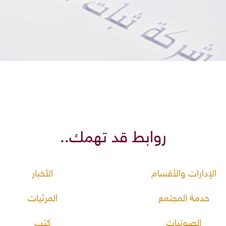
روابط قد تهمك..
الإدارات والأقسام
الأخبار
خدمة المجتمع
المرئيات
الصوتيات
كتب