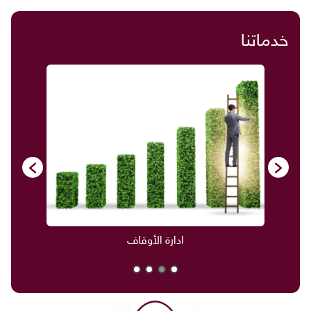
خدماتنا
ادارة الأوقاف