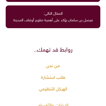
المقال التالي:
فيصل بن سلمان يؤكد على أهمية تطوير أوقاف المدينة
روابط قد تهمك..
من نحن
طلب استشارة
الهيكل التنظيمي
الإدارات والأقسام