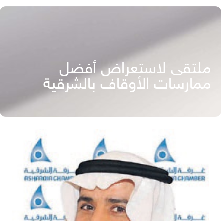
ملتقى لاستعراض أفضل
ممارسات الأوقاف بالشرقية