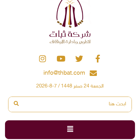
info@thbat.com
الجمعة 24 صفر 1448 / 7-8-2026