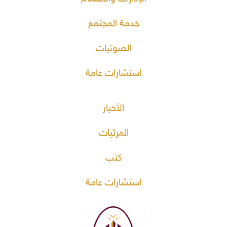
خدمة المجتمع
الصوتيات
استشارات عامة
الأخبار
المرئيات
كتب
استشارات عامة