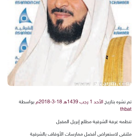
تم نشره بتاريخ
الأحد 1 رجب 1439هـ 18-3-2018م
بواسطة
thbat
تنظمه غرفة الشرقية مطلع إبريل المقبل
ملتقى لاستعراض أفضل ممارسات الأوقاف بالشرقية