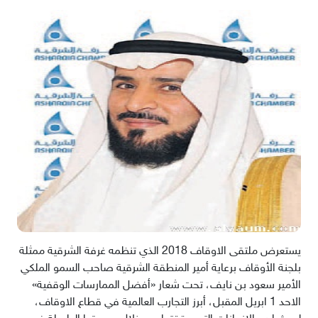
يستعرض ملتقى الاوقاف 2018 الذي تنظمه غرفة الشرقية ممثلة
بلجنة الأوقاف برعاية أمير المنطقة الشرقية صاحب السمو الملكي
الأمير سعود بن نايف، تحت شعار «أفضل الممارسات الوقفية»
الاحد 1 ابريل المقبل، أبرز التجارب العالمية في قطاع الاوقاف،