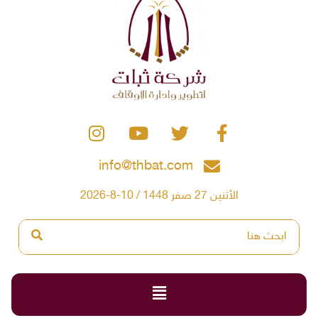
info@thbat.com
الأثنين 27 صفر 1448 / 10-8-2026