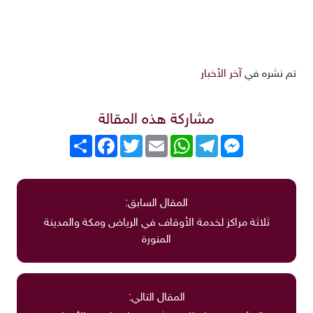
تم نشره في
آخر الأخبار
مشاركة هذه المقالة
Messenger
Telegram
WhatsApp
Email
Twitter
انشر
Facebook
المقال السابق:
ثلاثة مراكز لخدمة الأوقاف في الرياض ومكة والمدينة
المنورة
المقال التالي: