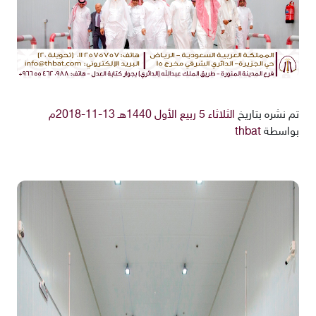
تم نشره بتاريخ
الثلاثاء 5 ربيع الأول 1440هـ 13-11-2018م
بواسطة
thbat