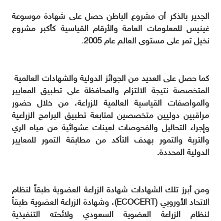
الجدير بالذكر أن مشروع الباطن حصل على شهادة موسوعة
غينيس للمعلومات العامة والأرقام القياسية كأكبر مشروع
نخيل تمر على مستوى العالم عام 2005.
المتخصصة نتيجة الالتزام والمحافظة على تطبيق المعايير
والمواصفات القياسية العالمية للزراعة، من خلال حضور
مراقبين دوليين متخصصين لمتابعة تطبيق البرامج الزراعية
وإجراء التحاليل والفحوصات لعينات عشوائية من مياه الري
والتربة والتمور بهدف التأكد من مطابقة التمور للمعايير
الدولية المحددة.
ومن أبرز تلك الشهادات شهادة الزراعة العضوية طبقاً لنظام
الاتحاد الأوروبي (ECOCERT)، وشهادة الزراعة العضوية طبقاً
لنظام الزراعة العضوية السعودي ولائحته التنفيذية