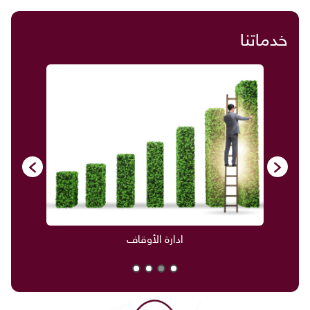
خدماتنا
ادارة الأوقاف