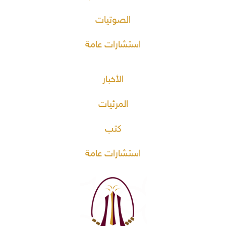
الصوتيات
استشارات عامة
الأخبار
المرئيات
كتب
استشارات عامة