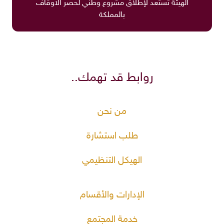
الهيئة تستعد لإطلاق مشروع وطني لحصر الأوقاف
بالمملكة
روابط قد تهمك..
من نحن
طلب استشارة
الهيكل التنظيمي
الإدارات والأقسام
خدمة المجتمع