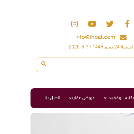
info@thbat.com
الجمعة 24 صفر 1448 / 7-8-2026
مكتبة الوقفية
عروض عقارية
اتصل بنا