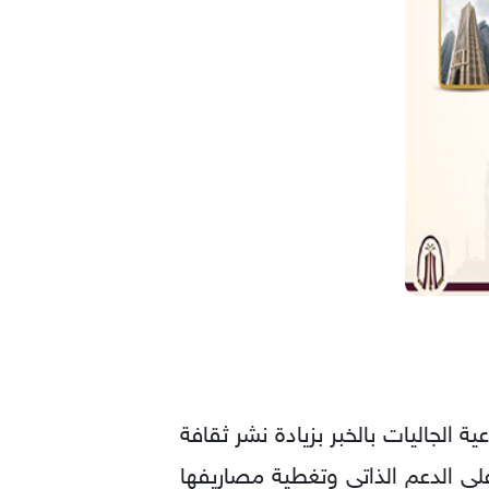
الجاليات بالخبر بزيادة نشر ثقافة
على الدعم الذاتي وتغطية مصاريفها