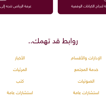
لنجاح الكيانات الوقفية
غرفة الرياض تتجه إلى 
روابط قد تهمك..
الإدارات والأقسام
الأخبار
خدمة المجتمع
المرئيات
الصوتيات
كتب
استشارات عامة
استشارات عامة