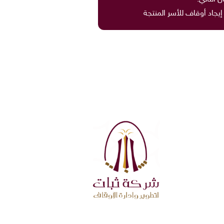
إيجاد أوقاف للأسر المنتجة