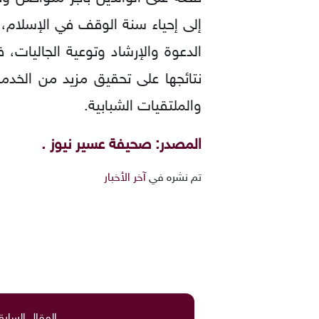
إلى إحياء سنة الوقف في الإسلام، 
الدعوة والإرشاد وتوعية الجاليا
نتائجها على تحقيق مزيد من الخدم
والملتقيات الشبابية.
المصدر: صحيفة عسير نيوز .
تم نشره في
آخر الأخبار
المقال السابق