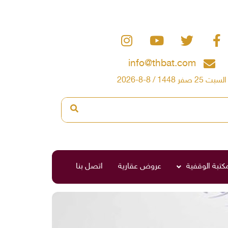
info@thbat.com
السبت 25 صفر 1448 / 8-8-2026
مكتبة الوقفية
عروض عقارية
اتصل بنا