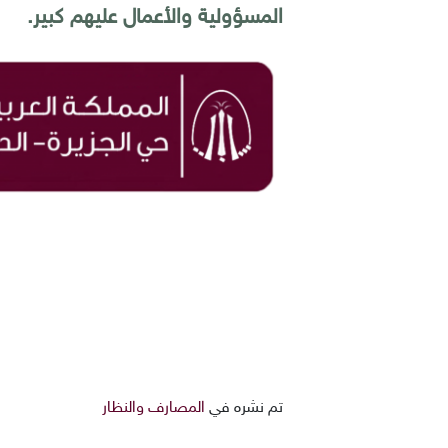
المسؤولية والأعمال عليهم كبير.
تم نشره في
المصارف والنظار