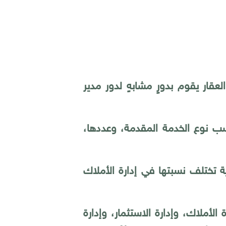
قار يقوم بدورٍ مشابهٍ لدور مدير
سب نوع الخدمة المقدمة، وعددها،
 فالمكاتب والشركات العقارية تختلف نسبتها في إدارة الأملاك
لأملاك، وإدارة الاستثمار، وإدارة