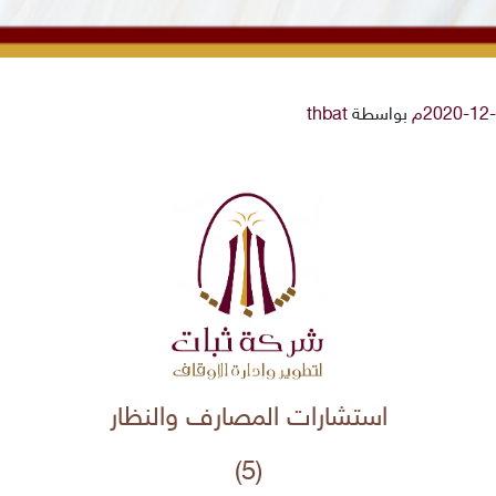
بواسطة
thbat
استشارات المصارف والنظار
(5)