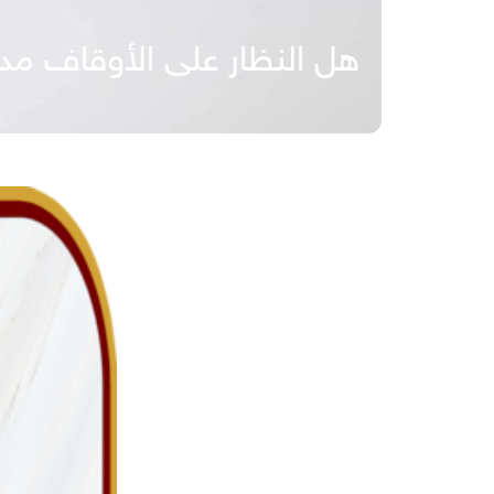
هل النظار على الأوقاف مدرا