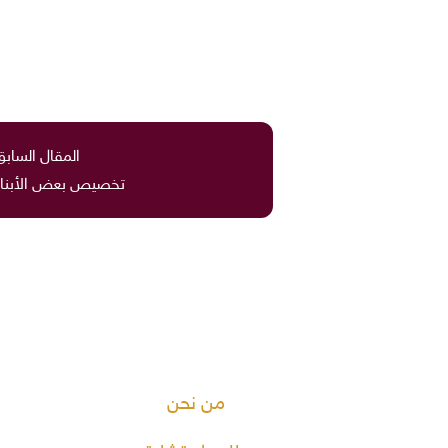
المقال السابق
تخصيص بعض الأبناء 
من نحن