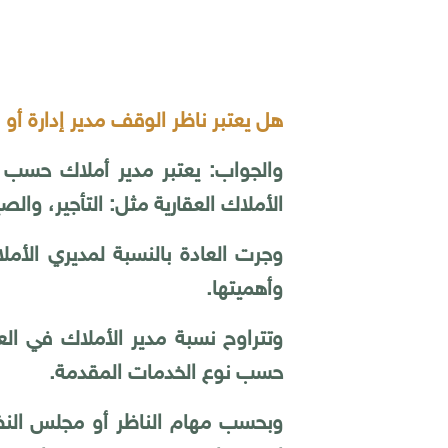
هل يعتبر ناظر الوقف مدير إدارة أ
والجواب: يعتبر مدير أملاك حسب ال
الأملاك العقارية مثل: التأجير، وال
وجرت العادة بالنسبة لمديري الأم
وأهميتها.
حسب نوع الخدمات المقدمة.
وبحسب مهام الناظر أو مجلس النظارة