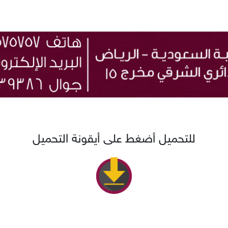
للتحميل أضغط على أيقونة التحميل