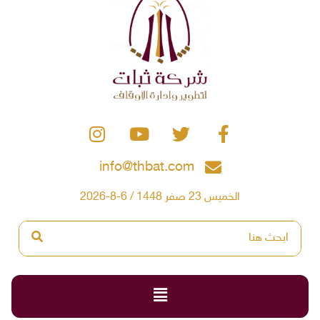
info@thbat.com
الخميس 23 صفر 1448 / 6-8-2026