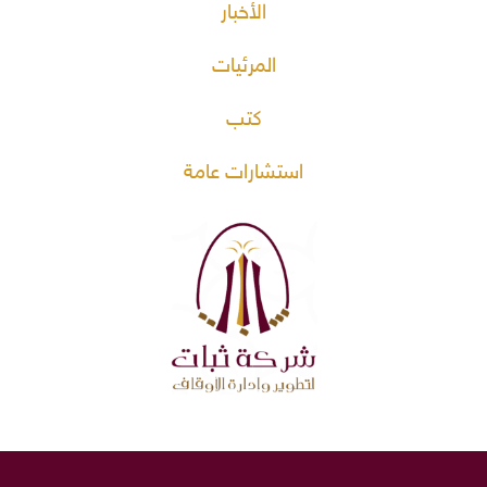
الأخبار
المرئيات
كتب
استشارات عامة