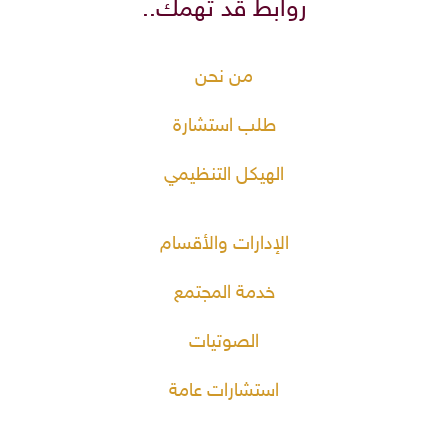
روابط قد تهمك..
من نحن
طلب استشارة
الهيكل التنظيمي
الإدارات والأقسام
خدمة المجتمع
الصوتيات
استشارات عامة