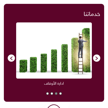
خدماتنا
ادارة الأوقاف