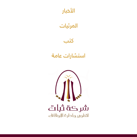
الأخبار
المرئيات
كتب
استشارات عامة