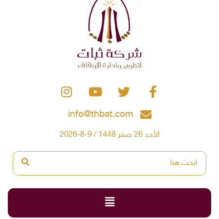
info@thbat.com
الأحد 26 صفر 1448 / 9-8-2026