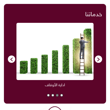
خدماتنا
ادارة الأوقاف