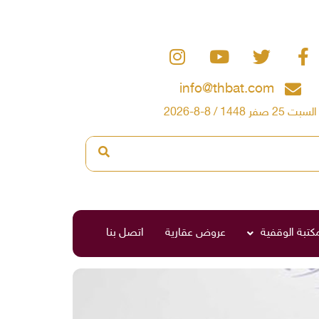
info@thbat.com
السبت 25 صفر 1448 / 8-8-2026
مكتبة الوقفية
عروض عقارية
اتصل بنا