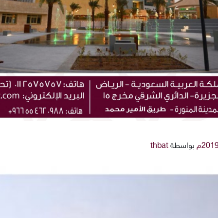
بواسطة
thbat