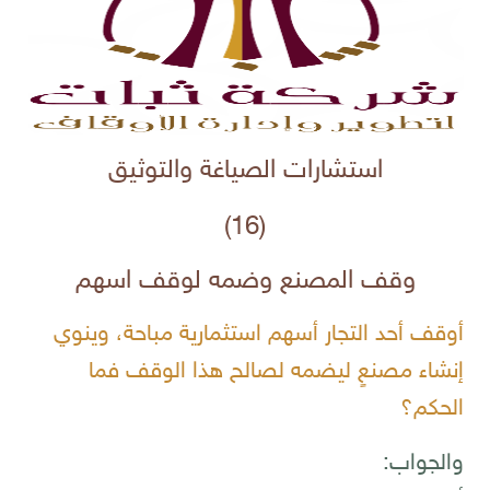
استشارات الصياغة والتوثيق
(16)
وقف المصنع وضمه لوقف اسهم
أوقف أحد التجار أسهم استثمارية مباحة، وينوي
إنشاء مصنعٍ ليضمه لصالح هذا الوقف فما
الحكم؟
والجواب: