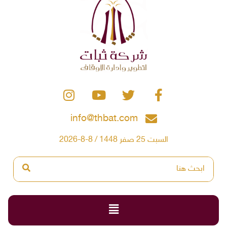
info@thbat.com
السبت 25 صفر 1448 / 8-8-2026