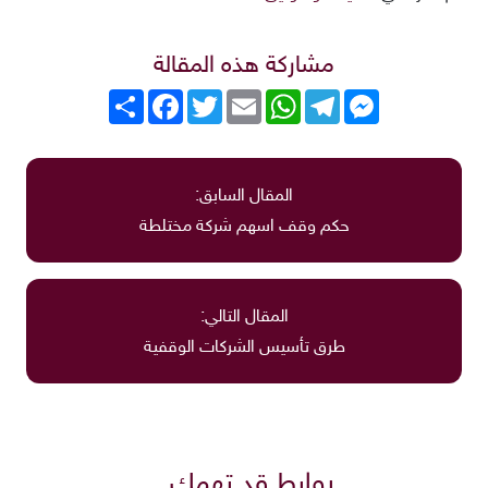
مشاركة هذه المقالة
Messenger
Telegram
WhatsApp
Email
Twitter
انشر
Facebook
المقال السابق:
حكم وقف اسهم شركة مختلطة
المقال التالي:
طرق تأسيس الشركات الوقفية
روابط قد تهمك..