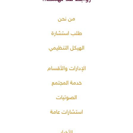
من نحن
طلب استشارة
الهيكل التنظيمي
الإدارات والأقسام
خدمة المجتمع
الصوتيات
استشارات عامة
الأخبار