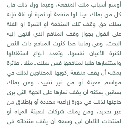
أوسع أسباب ملك المنفعة، وفيما وراء ذلك فإن
كل من يملك عينا لها منفعة أو ثمرة أو غلة فإنه
يملك حق وقف تلك المنفعة أو الثمرة أو الغلة
على القول بجواز وقف المنافع الذي انتهى إليه
البحث، وفي زماننا هذا كثرت المنافع ذات الثقل
لكثرة الأعيان نفسها، وتعدد أنواع استغلالها
واستثمارها طلبا لمنافعها فمن يملك ـ مثلا ـ طائرة
يمكنه أن يقف منفعة ركوبها للمحتاجين لذلك في
مواسم معينة أو من غير تقييد، ومن يملك
بساتين يمكنه أن يقف ثمارها على الجهة التي يرى
حاجتها لذلك في دورة زراعية محددة أو بإطلاق من
غير تحديد، ومن يملك شركات لتعبئة المياه أو
لمنتجات الألبان في وسعه أن يقف منتجاته في