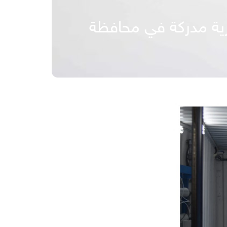
قرية مدركة في محافظة