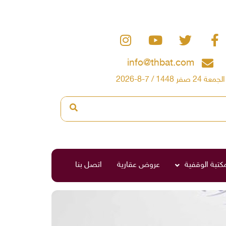
info@thbat.com
الجمعة 24 صفر 1448 / 7-8-2026
مكتبة الوقفية
عروض عقارية
اتصل بنا