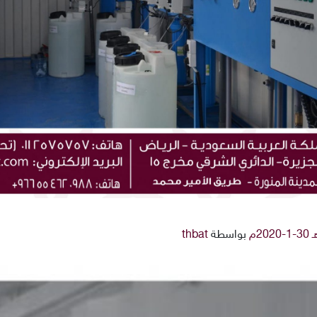
بواسطة
thbat