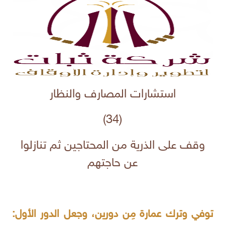
استشارات المصارف والنظار
(34)
وقف على الذرية من المحتاجين ثم تنازلوا
عن حاجتهم
توفي وترك عمارة مِن دورين، وجعل الدور الأول: