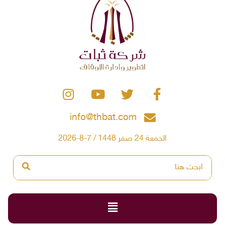
info@thbat.com
الجمعة 24 صفر 1448 / 7-8-2026