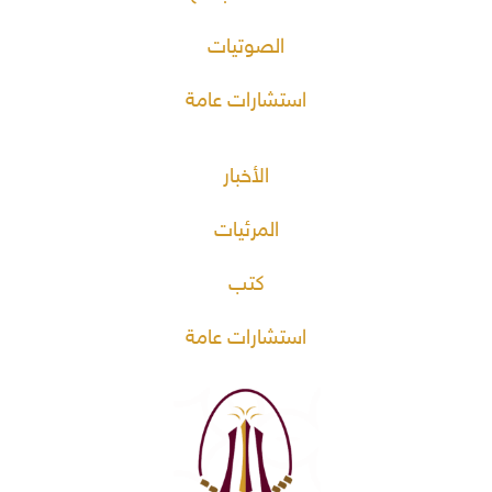
الصوتيات
استشارات عامة
الأخبار
المرئيات
كتب
استشارات عامة