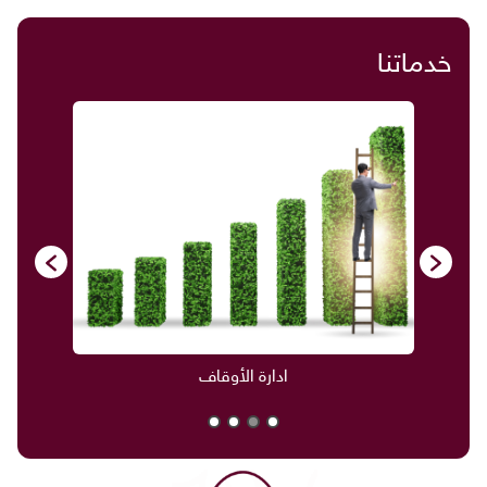
خدماتنا
ادارة الأوقاف