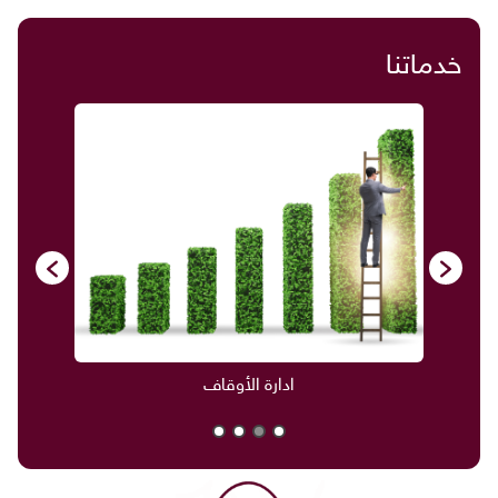
خدماتنا
ادارة الأوقاف