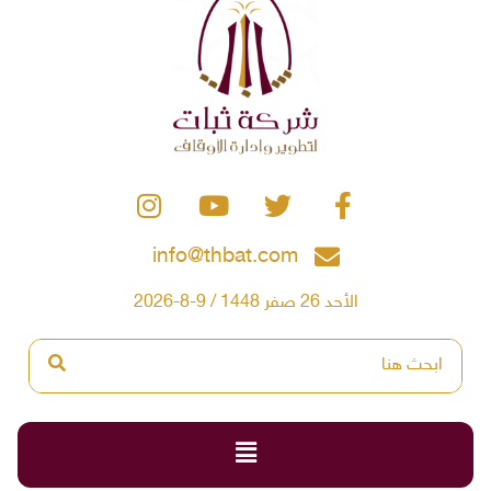
info@thbat.com
الأحد 26 صفر 1448 / 9-8-2026