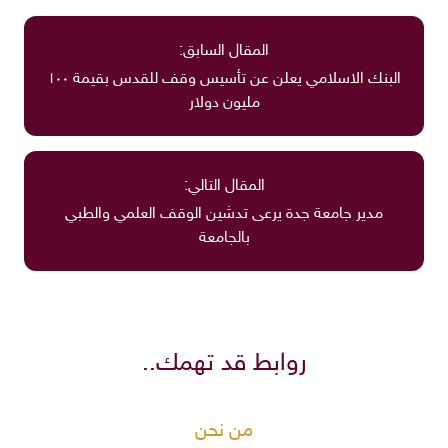
المقال السابق:
البنك الاسلامي يعلن عن تأسيس وقف للقدس بقيمة ١٠٠
مليون دولار
المقال التالي:
مدير جامعة جدة يرعى تدشين الوقف العلمي والطبي
بالجامعة
روابط قد تهمك..
من نحن