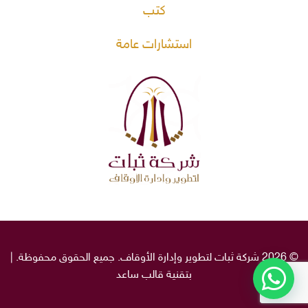
كتب
استشارات عامة
© 2026 شركة ثبات لتطوير وإدارة الأوقاف. جميع الحقوق محفوظة. |
بتقنية قالب
ساعد