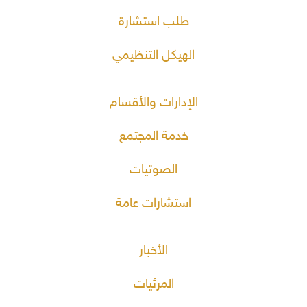
طلب استشارة
الهيكل التنظيمي
الإدارات والأقسام
خدمة المجتمع
الصوتيات
استشارات عامة
الأخبار
المرئيات