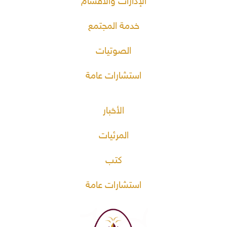
الإدارات والأقسام
خدمة المجتمع
الصوتيات
استشارات عامة
الأخبار
المرئيات
كتب
استشارات عامة