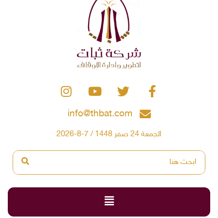
info@thbat.com
الجمعة 24 صفر 1448 / 7-8-2026