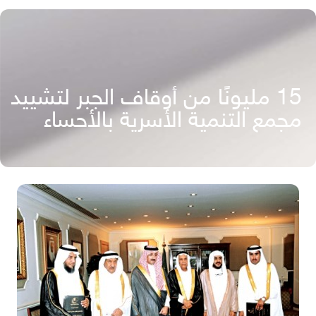
15 مليونًا من أوقاف الجبر لتشييد
مجمع التنمية الأسرية بالأحساء