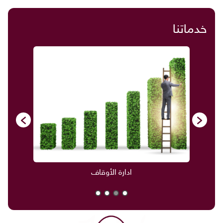
خدماتنا
ادارة الأوقاف