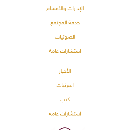
الإدارات والأقسام
خدمة المجتمع
الصوتيات
استشارات عامة
الأخبار
المرئيات
كتب
استشارات عامة