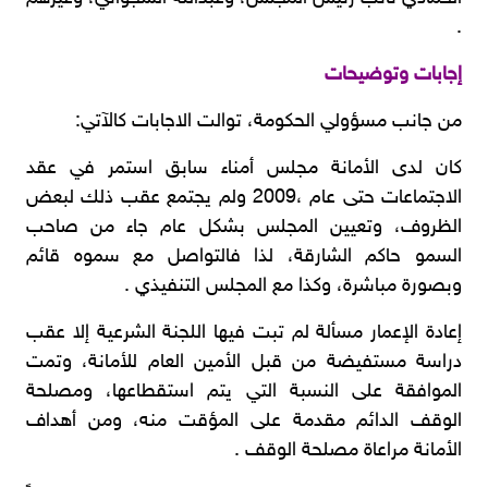
.
إجابات وتوضيحات
من جانب مسؤولي الحكومة، توالت الاجابات كالآتي:
كان لدى الأمانة مجلس أمناء سابق استمر في عقد
الاجتماعات حتى عام ،2009 ولم يجتمع عقب ذلك لبعض
الظروف، وتعيين المجلس بشكل عام جاء من صاحب
السمو حاكم الشارقة، لذا فالتواصل مع سموه قائم
وبصورة مباشرة، وكذا مع المجلس التنفيذي .
إعادة الإعمار مسألة لم تبت فيها اللجنة الشرعية إلا عقب
دراسة مستفيضة من قبل الأمين العام للأمانة، وتمت
الموافقة على النسبة التي يتم استقطاعها، ومصلحة
الوقف الدائم مقدمة على المؤقت منه، ومن أهداف
الأمانة مراعاة مصلحة الوقف .