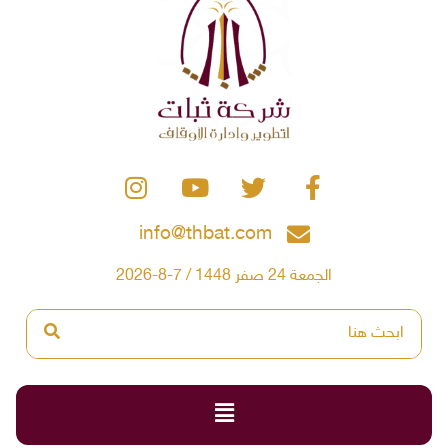
info@thbat.com
الجمعة 24 صفر 1448 / 7-8-2026