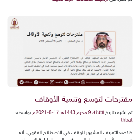
مقترحات لتوسع وتنمية الأوقاف
تم نشره بتاريخ
الثلاثاء 9 محرم 1443هـ 17-8-2021م
بواسطة
thbat
خلاصة التعريف المشهور للوقف في الاصطلاح الفقهي، أنه