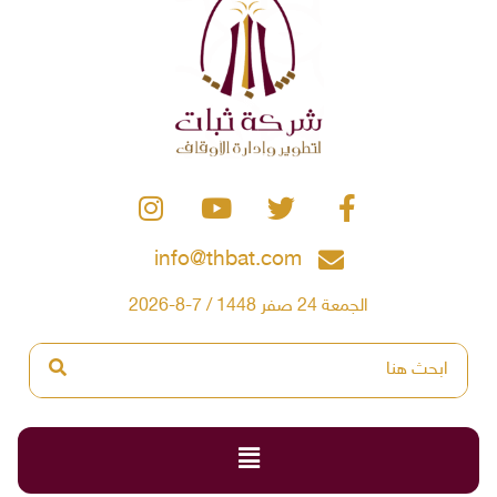
info@thbat.com
الجمعة 24 صفر 1448 / 7-8-2026