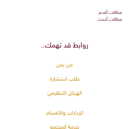
مقالات أقدم
مقالات أحدث
روابط قد تهمك..
من نحن
طلب استشارة
الهيكل التنظيمي
الإدارات والأقسام
خدمة المجتمع