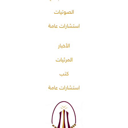
الصوتيات
استشارات عامة
الأخبار
المرئيات
كتب
استشارات عامة