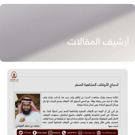
أرشيف المقالات