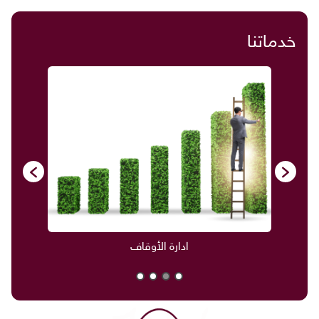
خدماتنا
ادارة الأوقاف