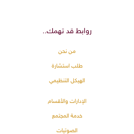
روابط قد تهمك..
من نحن
طلب استشارة
الهيكل التنظيمي
الإدارات والأقسام
خدمة المجتمع
الصوتيات