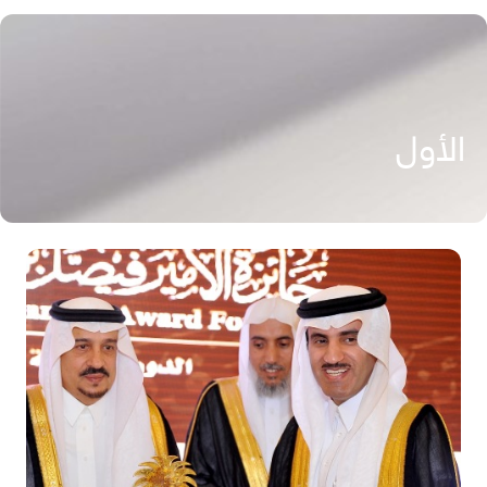
الأول