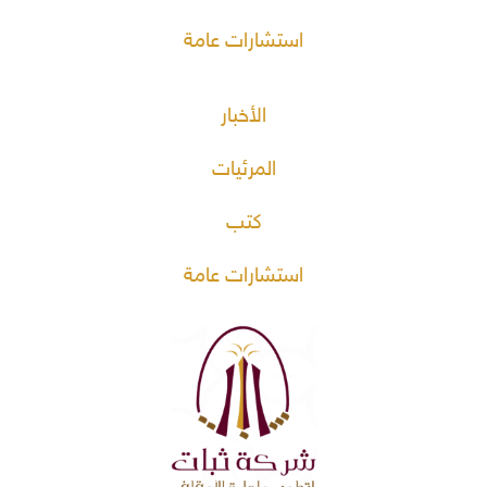
استشارات عامة
الأخبار
المرئيات
كتب
استشارات عامة