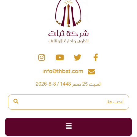
info@thbat.com
السبت 25 صفر 1448 / 8-8-2026