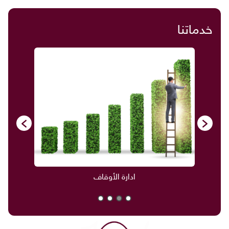
خدماتنا
ادارة الأوقاف