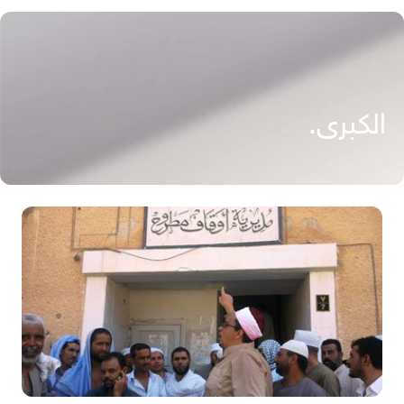
الكبرى.