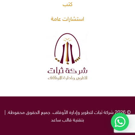
كتب
استشارات عامة
© 2026 شركة ثبات لتطوير وإدارة الأوقاف. جميع الحقوق محفوظة. |
بتقنية قالب
ساعد