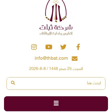
info@thbat.com
السبت 25 صفر 1448 / 8-8-2026