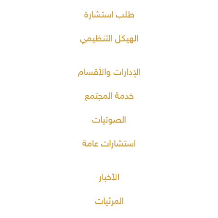
طلب استشارة
الهيكل التنظيمي
الإدارات والأقسام
خدمة المجتمع
الصوتيات
استشارات عامة
الأخبار
المرئيات