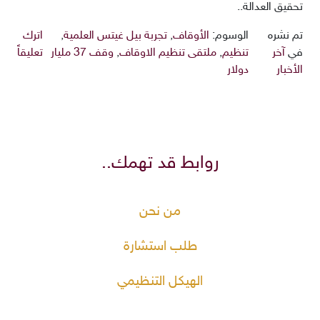
تحقيق العدالة..
تم نشره
الوسوم:
الأوقاف
,
تجربة بيل غيتس العلمية
,
اترك
في
آخر
تنظيم
,
ملتقى تنظيم الاوقاف
,
وقف 37 مليار
تعليقاً
الأخبار
دولار
روابط قد تهمك..
من نحن
طلب استشارة
الهيكل التنظيمي