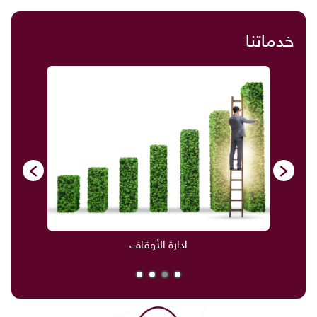
خدماتنا
ادارة الأوقاف