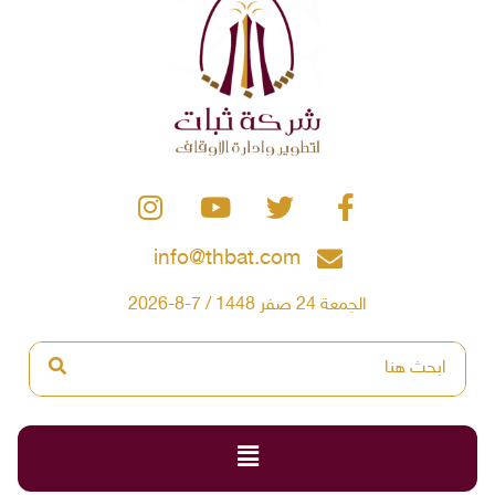
info@thbat.com
الجمعة 24 صفر 1448 / 7-8-2026