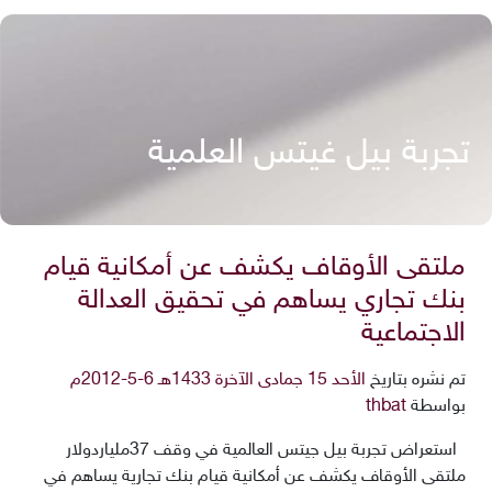
تجربة بيل غيتس العلمية
ملتقى الأوقاف يكشف عن أمكانية قيام
بنك تجاري يساهم في تحقيق العدالة
الاجتماعية
تم نشره بتاريخ
الأحد 15 جمادى الآخرة 1433هـ 6-5-2012م
بواسطة
thbat
استعراض تجربة بيل جيتس العالمية في وقف 37ملياردولار
ملتقى الأوقاف يكشف عن أمكانية قيام بنك تجارية يساهم في