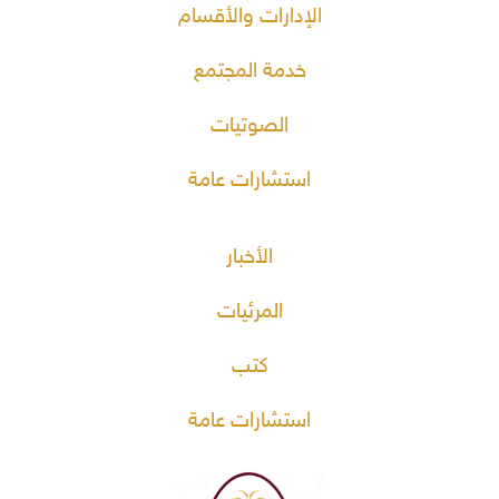
الإدارات والأقسام
خدمة المجتمع
الصوتيات
استشارات عامة
الأخبار
المرئيات
كتب
استشارات عامة