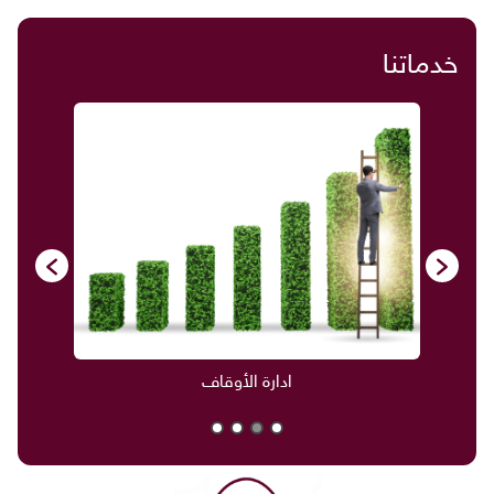
خدماتنا
ادارة الأوقاف