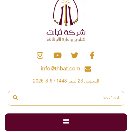
info@thbat.com
الخميس 23 صفر 1448 / 6-8-2026