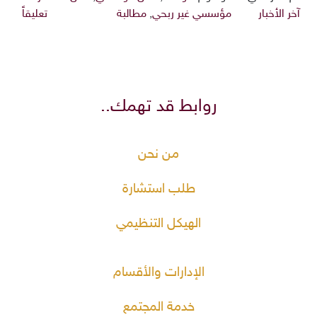
آخر الأخبار
مؤسسي غير ربحي
,
مطالبة
تعليقاً
روابط قد تهمك..
من نحن
طلب استشارة
الهيكل التنظيمي
الإدارات والأقسام
خدمة المجتمع