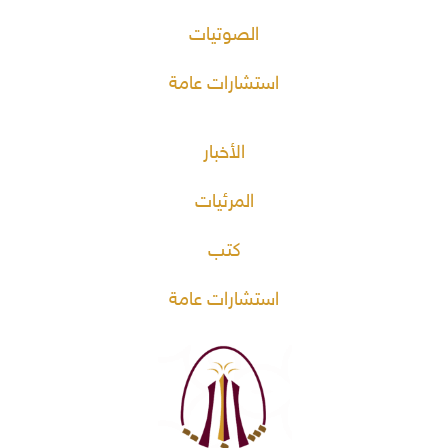
الصوتيات
استشارات عامة
الأخبار
المرئيات
كتب
استشارات عامة