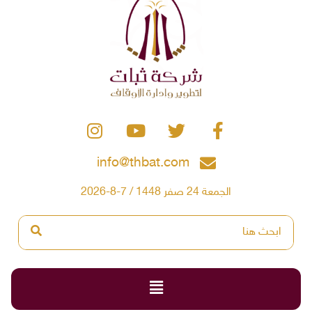
info@thbat.com
الجمعة 24 صفر 1448 / 7-8-2026