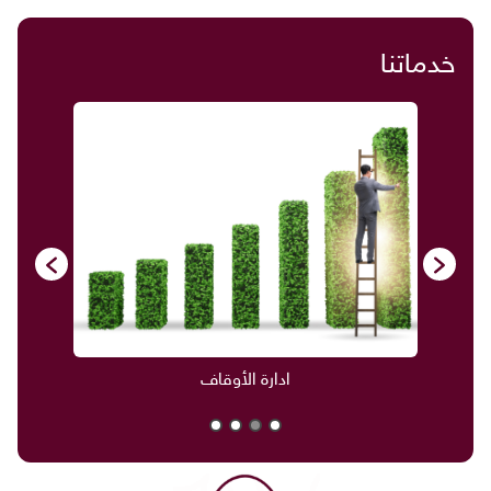
خدماتنا
ادارة الأوقاف