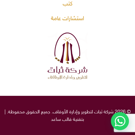
كتب
استشارات عامة
© 2026 شركة ثبات لتطوير وإدارة الأوقاف. جميع الحقوق محفوظة. |
بتقنية قالب
ساعد