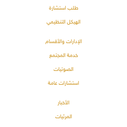
طلب استشارة
الهيكل التنظيمي
الإدارات والأقسام
خدمة المجتمع
الصوتيات
استشارات عامة
الأخبار
المرئيات