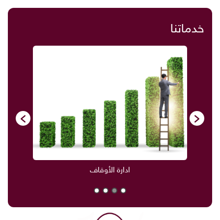
خدماتنا
ادارة الأوقاف