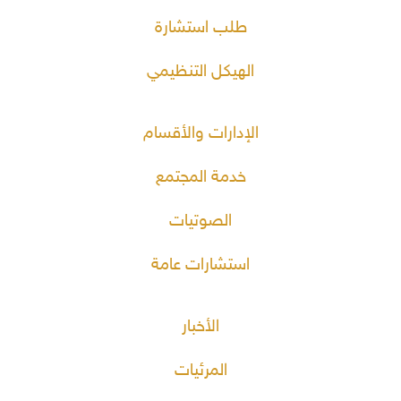
طلب استشارة
الهيكل التنظيمي
الإدارات والأقسام
خدمة المجتمع
الصوتيات
استشارات عامة
الأخبار
المرئيات