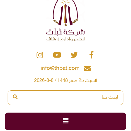
info@thbat.com
السبت 25 صفر 1448 / 8-8-2026