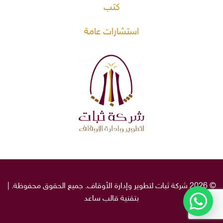
كتب
استشارات عامة
© 2026 شركة ثبات لتطوير وإدارة الأوقاف. جميع الحقوق محفوظة. |
بتقنية قالب
ساعد