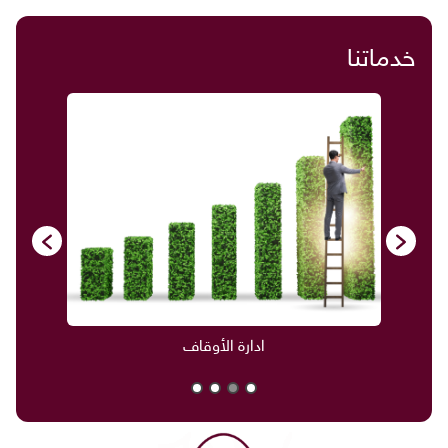
خدماتنا
ادارة الأوقاف