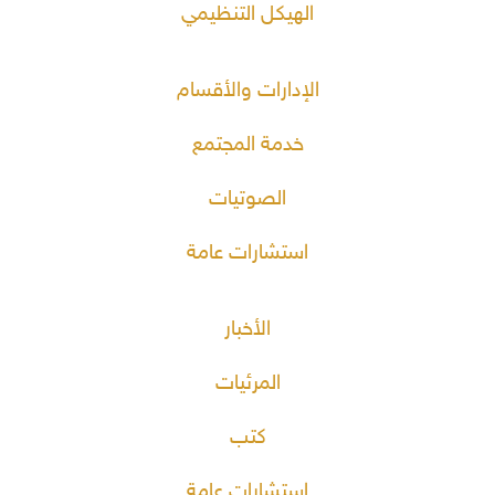
الهيكل التنظيمي
الإدارات والأقسام
خدمة المجتمع
الصوتيات
استشارات عامة
الأخبار
المرئيات
كتب
استشارات عامة