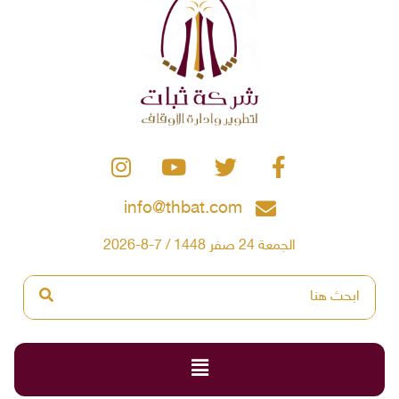
info@thbat.com
الجمعة 24 صفر 1448 / 7-8-2026