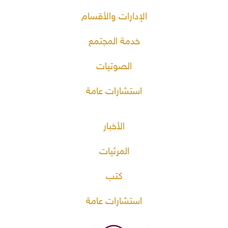
الإدارات والأقسام
خدمة المجتمع
الصوتيات
استشارات عامة
الأخبار
المرئيات
كتب
استشارات عامة