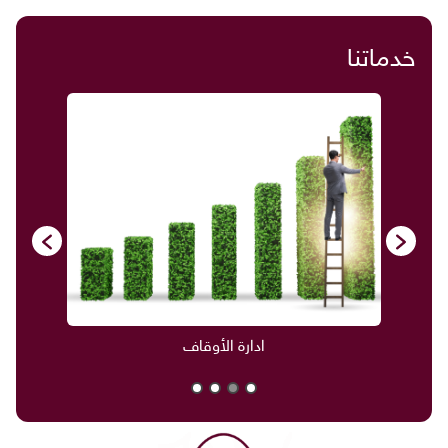
خدماتنا
ادارة الأوقاف