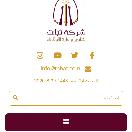
info@thbat.com
الجمعة 24 صفر 1448 / 7-8-2026